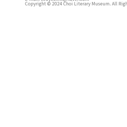
Copyright © 2024 Choi Literary Museum. All Rig