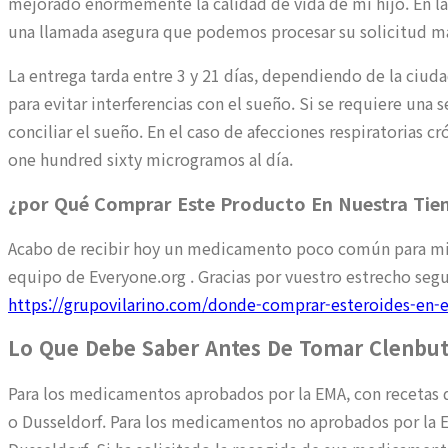
mejorado enormemente la calidad de vida de mi hijo. En la
una llamada asegura que podemos procesar su solicitud m
La entrega tarda entre 3 y 21 días, dependiendo de la ciud
para evitar interferencias con el sueño. Si se requiere una
conciliar el sueño. En el caso de afecciones respiratorias
one hundred sixty microgramos al día.
¿por Qué Comprar Este Producto En Nuestra Tien
Acabo de recibir hoy un medicamento poco común para mi 
equipo de Everyone.org . Gracias por vuestro estrecho segu
https://grupovilarino.com/donde-comprar-esteroides-en-e
Lo Que Debe Saber Antes De Tomar Clenbut
Para los medicamentos aprobados por la EMA, con recetas
o Dusseldorf. Para los medicamentos no aprobados por la 