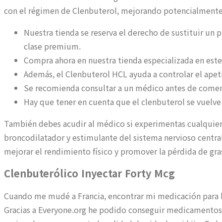
con el régimen de Clenbuterol, mejorando potencialmente 
Nuestra tienda se reserva el derecho de sustituir un 
clase premium.
Compra ahora en nuestra tienda especializada en est
Además, el Clenbuterol HCL ayuda a controlar el apet
Se recomienda consultar a un médico antes de comenz
Hay que tener en cuenta que el clenbuterol se vuelve 
También debes acudir al médico si experimentas cualquier
broncodilatador y estimulante del sistema nervioso centr
mejorar el rendimiento físico y promover la pérdida de gra
Clenbuterólico Inyectar Forty Mcg
Cuando me mudé a Francia, encontrar mi medicación para l
Gracias a Everyone.org he podido conseguir medicamentos p