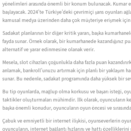
yönelimleri arasında önemli bir konum bulunacak. Kumar end
başlayacak. 2024’te Türkiye’deki çevrimiçi şans oyunları ağl
kamusal medya üzerinden daha çok müşteriye erişmek için e
Sadakat planlarının bir diğer kritik yararı, başka kumarhane
fayda sunar. Örnek olarak, bir kumarhanede kazandığınız puanl
alternatif ve yarar edinmesine olanak verir.
Mesela, slot cihazları çoğunlukla daha fazla puan kazandır
anlamak, bankroll’unuzu artırmak için planlı bir yaklaşım h
sunar. Bu nedenle, sadakat programında daha yüksek bir sevi
Bu tip oyunlarda, mağlup olma korkusu ve başarı isteği, oyu
taktikler oluşturmaları mühimdir. İlk olarak, oyuncuların ke
başka önemli konudur, oyuncuların oyun öncesi ve sırasında
Çabuk ve emniyetli bir internet ilişkisi, oyunseverlerin o
oyuncuların, internet bağlantı hızlarını ve hattı özellikleri