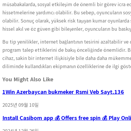
müsabakalarda, sosyal etkileşim de önemli bir görev icra ed
hissetmelerine yardımcı olabilir. Bu sebep, oyuncuların sos
olabilir. Sonuç olarak, yüksek risk taşıyan kumar oyunlarda 
hissel akıl ve öz güven gibi bileşenler, oyuncuların bu baskı
Bu tip yenilikler, internet bağlantının tesirini azaltabilir v
program talep ettiklerini de bakış önceliğinde önemlidir. Bil
cihaz, sakin bir internet ilişkisiyle bile daha daha mükemme
diliminde kullandıkları ekipmanın özelliklerine de ilgi göst
You Might Also Like
1Win Azerbaycan bukmeker Rsmi Veb Sayt.136
2025년 09월 10일
Install Casibom app 💰 Offers free spin 💰 Play O
2024년 12월 26일