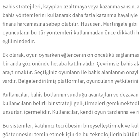
Bahis stratejileri, kayıpları azaltmaya veya kazanma şansını 
bahis yöntemlerini kullanarak daha fazla kazanma hayaliyle 
finans harcamasına sebep olabilir. Hususen, Martingale gibi
oyuncuların bu tür yöntemleri kullanmadan önce dikkatli h
eğilimindedir.
Ek olarak, oyun oynarken eğlencenin ön öncelikli sağlanma
bir anda göz önünde hesaba katılmalıdır. Çevrimsiz bahis al
araştırmaktır. Seçtiğiniz oyunların ile bahis alanlarının on
vardır. Belgelendirilmiş platformlar, oyuncuların yetkiler
Kullanıcılar, bahis botlarının sunduğu avantajları ve dezavanta
kullanıcıların belirli bir strateji geliştirmeleri gerekmekted
unsurları içermelidir. Kullanıcılar, kendi oyun tarzlarına ve 
Bu sistemler, katılımcı tecrübesini bireyselleştirmek ve kul
göstermesini temin etmek için de bu teknolojilerin bütünle