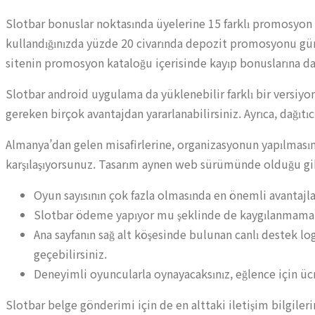
Slotbar bonuslar noktasında üyelerine 15 farklı promosyon v
kullandığınızda yüzde 20 civarında depozit promosyonu günl
sitenin promosyon kataloğu içerisinde kayıp bonuslarına da
Slotbar android uygulama da yüklenebilir farklı bir versiyon
gereken birçok avantajdan yararlanabilirsiniz. Ayrıca, dağıtıcı
Almanya’dan gelen misafirlerine, organizasyonun yapılmasına
karşılaşıyorsunuz. Tasarım aynen web sürümünde olduğu gibi
Oyun sayısının çok fazla olmasında en önemli avantajla
Slotbar ödeme yapıyor mu şeklinde de kaygılanmamak
Ana sayfanın sağ alt köşesinde bulunan canlı destek log
geçebilirsiniz.
Deneyimli oyuncularla oynayacaksınız, eğlence için üc
Slotbar belge gönderimi için de en alttaki iletişim bilgiler