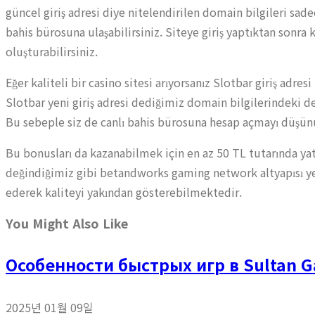
güncel giriş adresi diye nitelendirilen domain bilgileri sade
bahis bürosuna ulaşabilirsiniz. Siteye giriş yaptıktan sonra
oluşturabilirsiniz.
Eğer kaliteli bir casino sitesi arıyorsanız Slotbar giriş adres
Slotbar yeni giriş adresi dediğimiz domain bilgilerindeki de
Bu sebeple siz de canlı bahis bürosuna hesap açmayı düşün
Bu bonusları da kazanabilmek için en az 50 TL tutarında ya
değindiğimiz gibi betandworks gaming network altyapısı yete
ederek kaliteyi yakından gösterebilmektedir.
You Might Also Like
Особенности быстрых игр в Sultan 
2025년 01월 09일