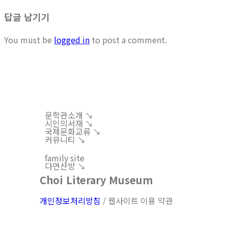
답글 남기기
You must be
logged in
to post a comment.
문학관소개 ↘︎
시인의서재 ↘︎
국제문화교류 ↘︎
커뮤니티 ↘︎
family site
다연산방 ↘︎
Choi Literary Museum
개인정보처리방침
/ 웹사이트 이용 약관