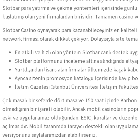
Slotbar para yatırma ve çekme yöntemleri içerisinde günlük
başlatmış olan yeni firmalardan birisidir. Tamamen casino ve
Slotbar Casino oynayarak para kazanabileceğiniz en kaliteli
network firması olarak dikkat çekiyor. Dolayısıyla site tema
En etkili ve hızlı olan yöntem Slotbar canlı destek uyg
Slotbar platformunu inceleme altına alındığında alty
Yurtdışından lisans alan firmalar ülkemizde kaçak kabul
Ayrıca sitenin promosyon kataloğu içerisinde kayıp bo
İletim Gazetesi İstanbul Üniversitesi İletişim Fakülte
Çok masalı bir seferde dört masa ve 150 saat içinde Karbon
olmadığının bir işareti olabilir. Ancak mobil casinoların pop
eski ve uygulanamaz olduğundan. ESIC, kurallar ve düzenle
açılmasıdır. Mobil tasarımda tarayıcı destekli olan uygulamay
versiyonunu sayfalarımızdan alabilirseniz.