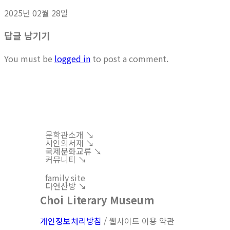
2025년 02월 28일
답글 남기기
You must be
logged in
to post a comment.
문학관소개 ↘︎
시인의서재 ↘︎
국제문화교류 ↘︎
커뮤니티 ↘︎
family site
다연산방 ↘︎
Choi Literary Museum
개인정보처리방침
/ 웹사이트 이용 약관