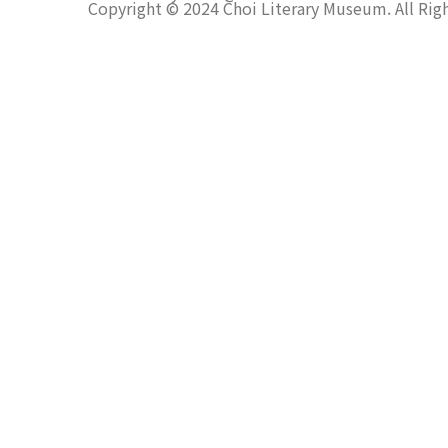
Copyright © 2024 Choi Literary Museum. All Rig