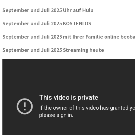
September und Juli 2025 Uhr auf Hulu
September und Juli 2025 KOSTENLOS
September und Juli 2025 mit Ihrer Familie online beob
September und Juli 2025 Streaming heute