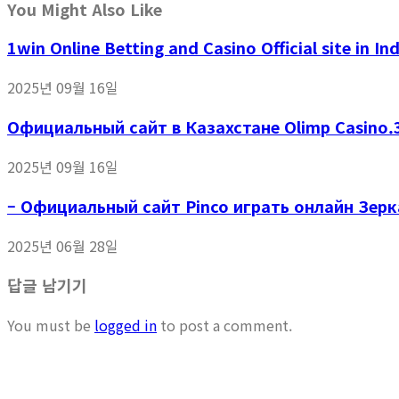
You Might Also Like
1win Online Betting and Casino Official site in In
2025년 09월 16일
Официальный сайт в Казахстане Olimp Casino.
2025년 09월 16일
– Официальный сайт Pinco играть онлайн Зерка
2025년 06월 28일
답글 남기기
You must be
logged in
to post a comment.