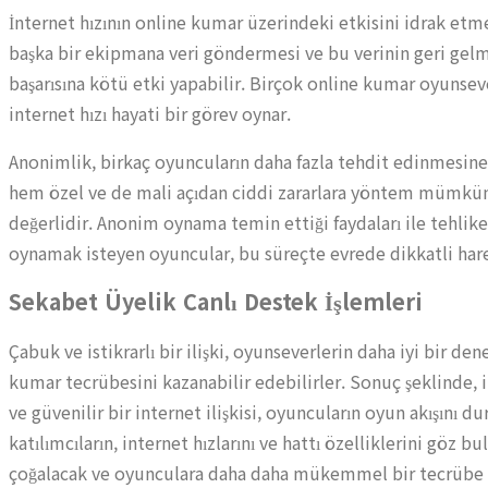
İnternet hızının online kumar üzerindeki etkisini idrak etm
başka bir ekipmana veri göndermesi ve bu verinin geri gelmes
başarısına kötü etki yapabilir. Birçok online kumar oyunsever
internet hızı hayati bir görev oynar.
Anonimlik, birkaç oyuncuların daha fazla tehdit edinmesine 
hem özel ve de mali açıdan ciddi zararlara yöntem mümkün k
değerlidir. Anonim oynama temin ettiği faydaları ile tehli
oynamak isteyen oyuncular, bu süreçte evrede dikkatli hare
Sekabet Üyelik Canlı Destek İşlemleri
Çabuk ve istikrarlı bir ilişki, oyunseverlerin daha iyi bi
kumar tecrübesini kazanabilir edebilirler. Sonuç şeklinde, i
ve güvenilir bir internet ilişkisi, oyuncuların oyun akışını
katılımcıların, internet hızlarını ve hattı özelliklerini göz 
çoğalacak ve oyunculara daha daha mükemmel bir tecrübe 