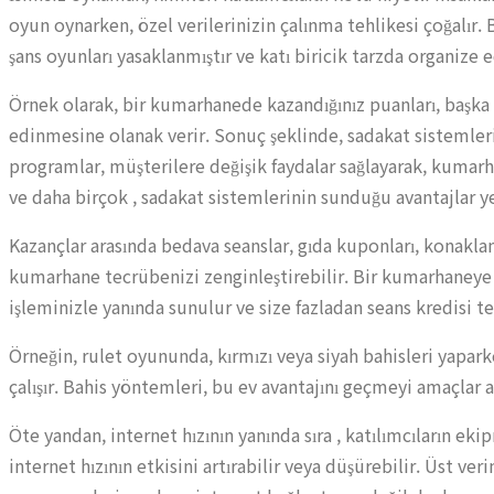
oyun oynarken, özel verilerinizin çalınma tehlikesi çoğalır.
şans oyunları yasaklanmıştır ve katı biricik tarzda organize e
Örnek olarak, bir kumarhanede kazandığınız puanları, başka bi
edinmesine olanak verir. Sonuç şeklinde, sadakat sistemler
programlar, müşterilere değişik faydalar sağlayarak, kumarh
ve daha birçok , sadakat sistemlerinin sunduğu avantajlar yer
Kazançlar arasında bedava seanslar, gıda kuponları, konaklam
kumarhane tecrübenizi zenginleştirebilir. Bir kumarhaneye k
işleminizle yanında sunulur ve size fazladan seans kredisi t
Örneğin, rulet oyununda, kırmızı veya siyah bahisleri yapar
çalışır. Bahis yöntemleri, bu ev avantajını geçmeyi amaçlar 
Öte yandan, internet hızının yanında sıra , katılımcıların e
internet hızının etkisini artırabilir veya düşürebilir. Üst ve