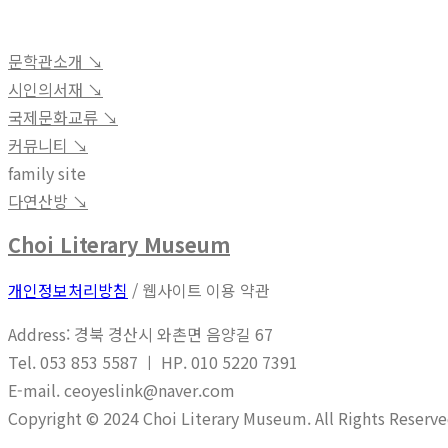
문학관소개 ↘︎
시인의서재 ↘︎
국제문화교류 ↘︎
커뮤니티 ↘︎
family site
다연산방 ↘︎
Choi Literary Museum
개인정보처리방침
/ 웹사이트 이용 약관
Address: 경북 경산시 와촌면 음양길 67
Tel. 053 853 5587 ㅣ HP. 010 5220 7391
E-mail. ceoyeslink@naver.com
Copyright © 2024 Choi Literary Museum. All Rights Reserve