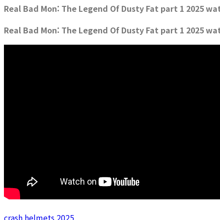
Real Bad Mon: The Legend Of Dusty Fat part 1 2025 wat
Real Bad Mon: The Legend Of Dusty Fat part 1 2025 wa
crash helmets 2025