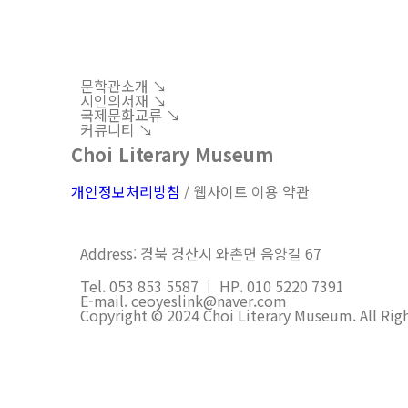
문학관소개 ↘︎
시인의서재 ↘︎
국제문화교류 ↘︎
커뮤니티 ↘︎
Choi Literary Museum
개인정보처리방침
/ 웹사이트 이용 약관
Address: 경북 경산시 와촌면 음양길 67
Tel. 053 853 5587 ㅣ HP. 010 5220 7391
E-mail. ceoyeslink@naver.com
Copyright © 2024 Choi Literary Museum. All Rig