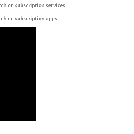
ch on subscription services
tch on subscription apps