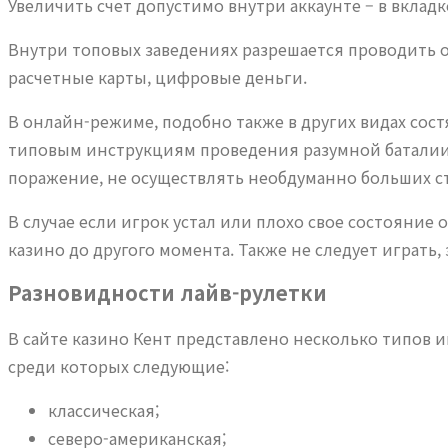
Увеличить счет допустимо внутри аккаунте – в вкладк
Внутри топовых заведениях разрешается проводить о
расчетные карты, цифровые деньги.
В онлайн-режиме, подобно также в других видах сос
типовым инструкциям проведения разумной баталии
поражение, не осуществлять необдуманно больших ст
В случае если игрок устал или плохо свое состояние 
казино до другого момента. Также не следует играть,
Разновидности лайв-рулетки
В сайте казино Кент представлено несколько типов 
среди которых следующие:
классическая;
северо-американская;