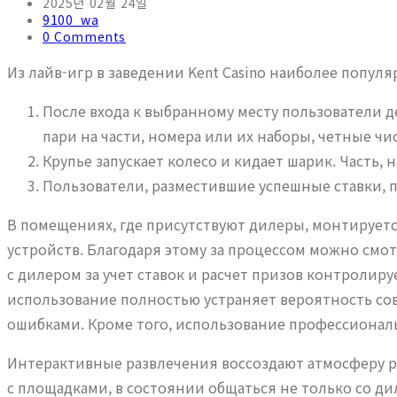
2025년 02월 24일
9100_wa
0 Comments
Из лайв-игр в заведении Kent Casino наиболее популяр
После входа к выбранному месту пользователи д
пари на части, номера или их наборы, четные чи
Крупье запускает колесо и кидает шарик. Часть,
Пользователи, разместившие успешные ставки, 
В помещениях, где присутствуют дилеры, монтирует
устройств. Благодаря этому за процессом можно смот
с дилером за учет ставок и расчет призов контролир
использование полностью устраняет вероятность со
ошибками. Кроме того, использование профессиональ
Интерактивные развлечения воссоздают атмосферу 
с площадками, в состоянии общаться не только со ди