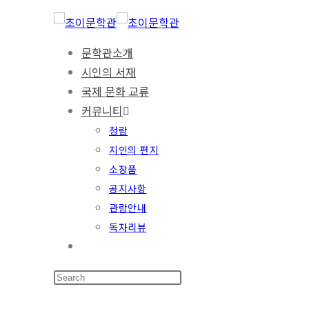
문학관소개
시인의 서재
국제 문화 교류
커뮤니티
청람
지인의 편지
소장품
공지사항
관람안내
독자리뷰