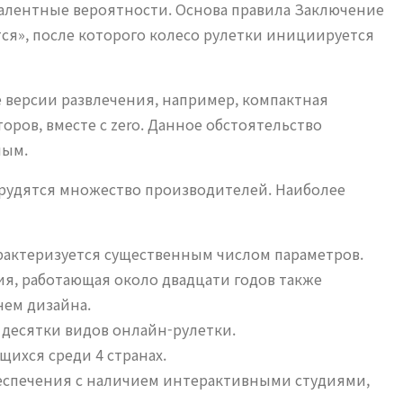
ивалентные вероятности. Основа правила Заключение
тся», после которого колесо рулетки инициируется
 версии развлечения, например, компактная
оров, вместе с zero. Данное обстоятельство
ным.
рудятся множество производителей. Наиболее
характеризуется существенным числом параметров.
я, работающая около двадцати годов также
нем дизайна.
я десятки видов онлайн-рулетки.
щихся среди 4 странах.
еспечения с наличием интерактивными студиями,