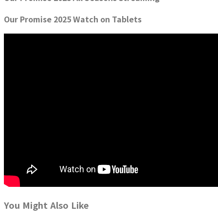
Our Promise 2025 Watch on Tablets
You Might Also Like