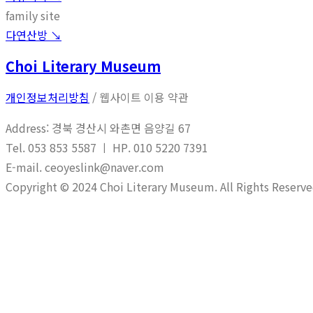
family site
다연산방 ↘︎
Choi Literary Museum
개인정보처리방침
/ 웹사이트 이용 약관
Address: 경북 경산시 와촌면 음양길 67
Tel. 053 853 5587 ㅣ HP. 010 5220 7391
E-mail. ceoyeslink@naver.com
Copyright © 2024 Choi Literary Museum. All Rights Reserve