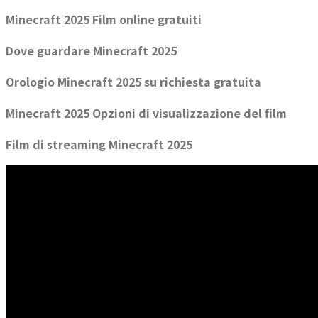
Minecraft 2025 Film online gratuiti
Dove guardare Minecraft 2025
Orologio Minecraft 2025 su richiesta gratuita
Minecraft 2025 Opzioni di visualizzazione del film
Film di streaming Minecraft 2025