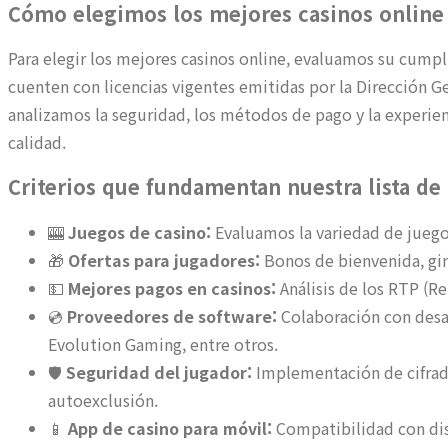
Cómo elegimos los mejores casinos online
Para elegir los mejores casinos online, evaluamos su cump
cuenten con licencias vigentes emitidas por la Dirección 
analizamos la seguridad, los métodos de pago y la experienc
calidad.
Criterios que fundamentan nuestra lista de
🎰
Juegos de casino:
Evaluamos la variedad de juegos
🎁
Ofertas para jugadores:
Bonos de bienvenida, gir
💵
Mejores pagos en casinos:
Análisis de los RTP (Ret
💿
Proveedores de software:
Colaboración con desa
Evolution Gaming, entre otros.
🛡️
Seguridad del jugador:
Implementación de cifrado
autoexclusión.
📱
App de casino para móvil:
Compatibilidad con dis