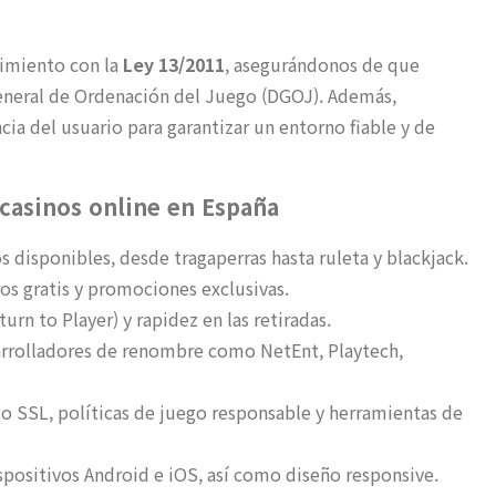
limiento con la
Ley 13/2011
, asegurándonos de que
General de Ordenación del Juego (DGOJ). Además,
ia del usuario para garantizar un entorno fiable y de
 casinos online en España
 disponibles, desde tragaperras hasta ruleta y blackjack.
os gratis y promociones exclusivas.
urn to Player) y rapidez en las retiradas.
rrolladores de renombre como NetEnt, Playtech,
 SSL, políticas de juego responsable y herramientas de
positivos Android e iOS, así como diseño responsive.