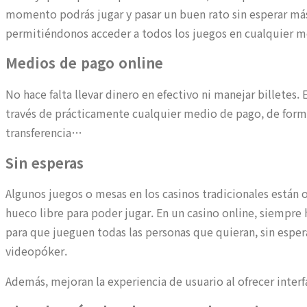
momento podrás jugar y pasar un buen rato sin esperar más
permitiéndonos acceder a todos los juegos en cualquier mom
Medios de pago online
No hace falta llevar dinero en efectivo ni manejar billetes. 
través de prácticamente cualquier medio de pago, de forma i
transferencia…
Sin esperas
Algunos juegos o mesas en los casinos tradicionales están 
hueco libre para poder jugar. En un casino online, siempre 
para que jueguen todas las personas que quieran, sin esper
videopóker.
Además, mejoran la experiencia de usuario al ofrecer interfa