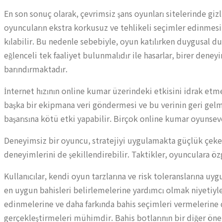
En son sonuç olarak, çevrimsiz şans oyunları sitelerinde giz
oyuncuların ekstra korkusuz ve tehlikeli seçimler edinmes
kılabilir. Bu nedenle sebebiyle, oyun katılırken duygusal 
eğlenceli tek faaliyet bulunmalıdır ile hasarlar, birer dene
barındırmaktadır.
İnternet hızının online kumar üzerindeki etkisini idrak etm
başka bir ekipmana veri göndermesi ve bu verinin geri gelmes
başarısına kötü etki yapabilir. Birçok online kumar oyunseveri
Deneyimsiz bir oyuncu, stratejiyi uygulamakta güçlük çekebi
deneyimlerini de şekillendirebilir. Taktikler, oyunculara öz
Kullanıcılar, kendi oyun tarzlarına ve risk toleranslarına uyg
en uygun bahisleri belirlemelerine yardımcı olmak niyetiyle
edinmelerine ve daha farkında bahis seçimleri vermelerine de
gerçekleştirmeleri mühimdir. Bahis botlarının bir diğer öne