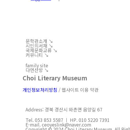
문학관소개 ↘︎
시인의서재 ↘︎
국제문화교류 ↘︎
커뮤니티 ↘︎
family site
다연산방 ↘︎
Choi Literary Museum
개인정보처리방침
/ 웹사이트 이용 약관
Address: 경북 경산시 와촌면 음양길 67
Tel. 053 853 5587 ㅣ HP. 010 5220 7391
E-mail. ceoyeslink@naver.com
Copyright © 2024 Choi Literary Museum. All Rig