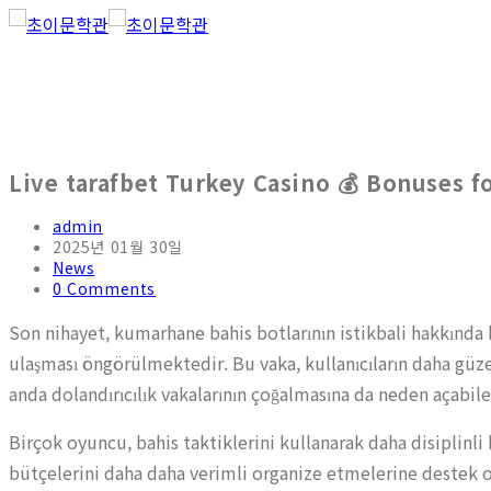
Live tarafbet Turkey Casino 💰 Bonuses f
admin
2025년 01월 30일
News
0 Comments
Son nihayet, kumarhane bahis botlarının istikbali hakkında b
ulaşması öngörülmektedir. Bu vaka, kullanıcıların daha güzel
anda dolandırıcılık vakalarının çoğalmasına da neden açabil
Birçok oyuncu, bahis taktiklerini kullanarak daha disiplinli
bütçelerini daha daha verimli organize etmelerine destek ol