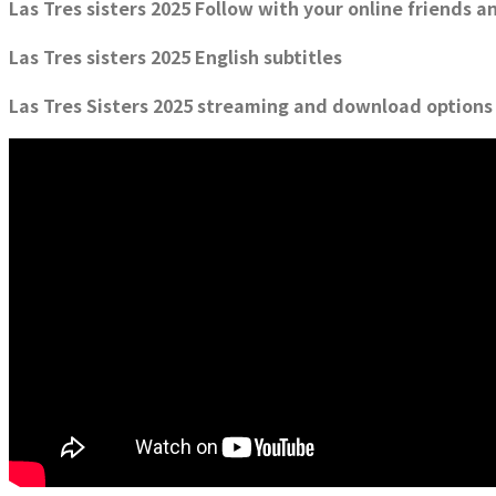
Las Tres sisters 2025 Follow with your online friends a
Las Tres sisters 2025 English subtitles
Las Tres Sisters 2025 streaming and download option