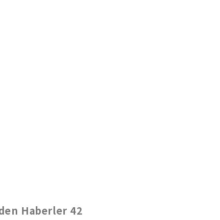
nden Haberler 42