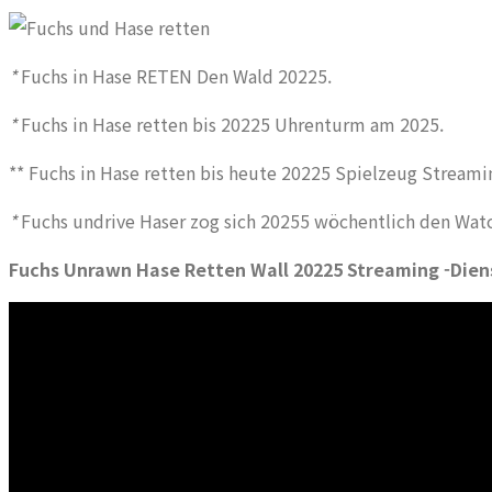
*
Fuchs in Hase RETEN Den Wald 20225.
*
Fuchs in Hase retten bis 20225 Uhrenturm am 2025.
** Fuchs in Hase retten bis heute 20225 Spielzeug Streami
*
Fuchs undrive Haser zog sich 20255 wöchentlich den Wat
Fuchs Unrawn Hase Retten Wall 20225 Streaming -Dien