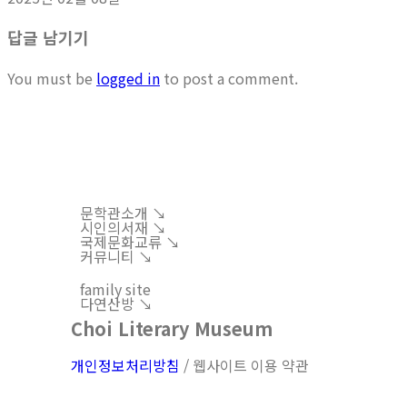
답글 남기기
You must be
logged in
to post a comment.
문학관소개 ↘︎
시인의서재 ↘︎
국제문화교류 ↘︎
커뮤니티 ↘︎
family site
다연산방 ↘︎
Choi Literary Museum
개인정보처리방침
/ 웹사이트 이용 약관