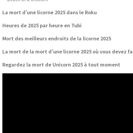
La mort d’une licorne 2025 dans le Roku
Heures de 2025 par heure en Tubi
Mort des meilleurs endroits de la licorne 2025
La mort de la mort d’une licorne 2025 où vous devez f
Regardez la mort de Unicorn 2025 à tout moment