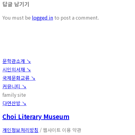
답글 남기기
You must be
logged in
to post a comment.
문학관소개 ↘︎
시인의서재 ↘︎
국제문화교류 ↘︎
커뮤니티 ↘︎
family site
다연산방 ↘︎
Choi Literary Museum
개인정보처리방침
/ 웹사이트 이용 약관