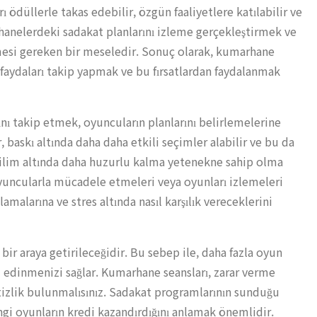
 ödüllerle takas edebilir, özgün faaliyetlere katılabilir ve
rhanelerdeki sadakat planlarını izleme gerçekleştirmek ve
mesi gereken bir meseledir. Sonuç olarak, kumarhane
faydaları takip yapmak ve bu fırsatlardan faydalanmak
rını takip etmek, oyuncuların planlarını belirlemelerine
 baskı altında daha daha etkili seçimler alabilir ve bu da
gerilim altında daha huzurlu kalma yetenekne sahip olma
 oyuncularla mücadele etmeleri veya oyunları izlemeleri
amalarına ve stres altında nasıl karşılık vereceklerini
 bir araya getirileceğidir. Bu sebep ile, daha fazla oyun
edinmenizi sağlar. Kumarhane seansları, zarar verme
itizlik bulunmalısınız. Sadakat programlarının sunduğu
gi oyunların kredi kazandırdığını anlamak önemlidir.