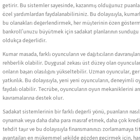
getirir. Bu sistemler sayesinde, kazanmış olduğunuz puanları
özel yardımlardan faydalanabilirsiniz. Bu dolayısıyla, kuma
bu olanakları değerlendirmek, her müşterinin özen göster
bankroll’unuzu büyütmek için sadakat planlarının sunduğu 
oldukça değerlidir.
Kumar masada, farklı oyuncuların ve dağıtıcıların davranışla
rehberlik olabilir. Duygusal zekası üst düzey olan oyuncular,
onların başarı olasılığını yükseltebilir. Uzman oyuncular, 
yatkınlık. Bu dolayısıyla, yeni yeni oyuncuların, deneyimli
faydalı olabilir. Tecrübe, oyuncuların oyun mekaniklerini anl
kavramalarına destek olur.
Sadakat sistemlerinin bir farklı değerli yönü, puanların nasıl
oynamak veya daha daha para masraf etmek, daha çok kredi 
tehdit taşır ve bu dolayısıyla finansmanınızı zorlamamaya t
avantajları en mükemmel şekilde gözden geçirmek için, han