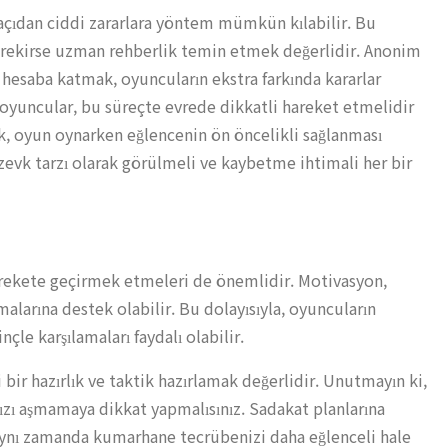
 açıdan ciddi zararlara yöntem mümkün kılabilir. Bu
 gerekirse uzman rehberlik temin etmek değerlidir. Anonim
 hesaba katmak, oyuncuların ekstra farkında kararlar
yuncular, bu süreçte evrede dikkatli hareket etmelidir
ak, oyun oynarken eğlencenin ön öncelikli sağlanması
vk tarzı olarak görülmeli ve kaybetme ihtimali her bir
harekete geçirmek etmeleri de önemlidir. Motivasyon,
larına destek olabilir. Bu dolayısıyla, oyuncuların
çle karşılamaları faydalı olabilir.
 bir hazırlık ve taktik hazırlamak değerlidir. Unutmayın ki,
nızı aşmamaya dikkat yapmalısınız. Sadakat planlarına
, aynı zamanda kumarhane tecrübenizi daha eğlenceli hale