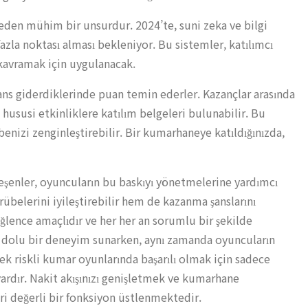
 eden mühim bir unsurdur. 2024’te, suni zeka ve bilgi
zla noktası alması bekleniyor. Bu sistemler, katılımcı
 kavramak için uygulanacak.
inans giderdiklerinde puan temin ederler. Kazançlar arasında
 hususi etkinliklere katılım belgeleri bulunabilir. Bu
nizi zenginleştirebilir. Bir kumarhaneye katıldığınızda,
ileşenler, oyuncuların bu baskıyı yönetmelerine yardımcı
übelerini iyileştirebilir hem de kazanma şanslarını
ğlence amaçlıdır ve her her an sorumlu bir şekilde
an dolu bir deneyim sunarken, aynı zamanda oyuncuların
sek riskli kumar oyunlarında başarılı olmak için sadece
 vardır. Nakit akışınızı genişletmek ve kumarhane
ri değerli bir fonksiyon üstlenmektedir.