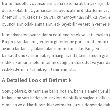
Bu tür hedefler, oyuncuların daha sistematik bir yaklaşım 
destek olabilir. Oyun sırasında, oyuncuların dikkatlerini y
önemlidir. Yüksek risk taşıyan kumar oyunları sıklıkla yoğun
oyuncuların odaklanmalarını etkileyebilir ve tercih verme sü
Kumarhaneler, oyuncularını ödüllendirmek ve katılımcıları g
Bu programlar, müşterilerin giderlerine göre kredi temin etm
avantajlardan faydalanmalarını mümkün kılar. Bu yazıda, sad
bankroll’unuzu artırmak için hangi avantajların izinden git
sıklıkla kumarhanelerin temin ettiği bir dizi ödül ve yarard
sadakatlerini artırmak için tasarlanmıştır.
A Detailed Look at Betmatik
Sonuç olarak, kumarhane bahis botları, bahis alanında yeni b
imkanların yanı haricinde, riskleri de birlikte sağladığı dikka
olmaları ve dikkatli tercihler vermeleri, uzun dönemde daha