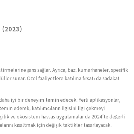
 (2023)
irmelerine şans sağlar. Ayrıca, bazı kumarhaneler, spesifik
ler sunar. Özel faaliyetlere katılma fırsatı da sadakat
daha iyi bir deneyim temin edecek. Yerli aplikasyonlar,
min ederek, katılımcıların ilgisini ilgi çekmeyi
çilik ve ekosistem hassas uygulamalar da 2024’te değerli
larını kısaltmak için değişik taktikler tasarlayacak.