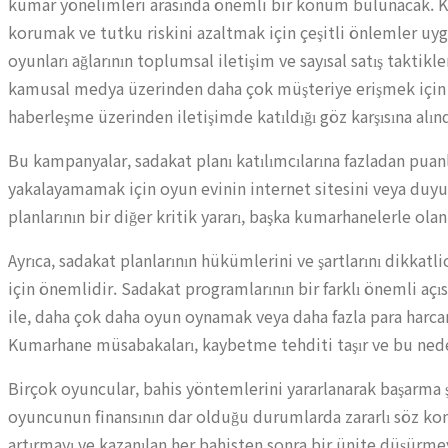
kumar yönelimleri arasında önemli bir konum bulunacak.
korumak ve tutku riskini azaltmak için çeşitli önlemler uy
oyunları ağlarının toplumsal iletişim ve sayısal satış taktik
kamusal medya üzerinden daha çok müşteriye erişmek için e
haberleşme üzerinden iletişimde katıldığı göz karşısına alınd
Bu kampanyalar, sadakat planı katılımcılarına fazladan puanla
yakalayamamak için oyun evinin internet sitesini veya duyu
planlarının bir diğer kritik yararı, başka kumarhanelerle olan i
Ayrıca, sadakat planlarının hükümlerini ve şartlarını dikkatl
için önemlidir. Sadakat programlarının bir farklı önemli açıs
ile, daha çok daha oyun oynamak veya daha fazla para harc
Kumarhane müsabakaları, kaybetme tehditi taşır ve bu ne
Birçok oyuncular, bahis yöntemlerini yararlanarak başarma 
oyuncunun finansının dar olduğu durumlarda zararlı söz konu
artırmayı ve kazanılan her bahisten sonra bir ünite düşürme