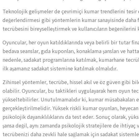
Teknolojik gelişmeler de çevrimiçi kumar trendlerini tesir
değerlendirmesi gibi yöntemlerin kumar sanayisinde daha fa
tecrübesini bireyselleştirmek ve kullanıcıların beğenilerini
Oyuncular, her oyun katıldıklarında veya belirli bir tutar f
bedava seanslar, gıda kuponları, konaklama şansları ve hatta
nedenle, sadakat programlarına katılmak, kumarhane tecrübe
ilk aşamanız sadakat sistemine katılmak olmalıdır.
Zihinsel yöntemler, tecrübe, hissel akıl ve öz güven gibi b
olabilir. Oyuncular, bu taktikleri uygulayarak hem oyun tecr
yükseltebilirler. Unutulmamalıdır ki, kumar müsabakaları e
gerçekleştirilmelidir. Yüksek riskli kumar oyunları, heyec
psikolojik dayanıklılıklarını da test eder. Sonuç olarak, yük
şansa değil, aynı zamanda psikolojik stratejilere de ihtiyaç
tecrübenizi daha zevkli hale sağlamak için sadakat sistemle