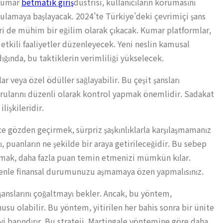
 Kumar
betmatik giriş
düstrisi, kullanıcıların korumasını
gulamaya başlayacak. 2024’te Türkiye’deki çevrimiçi şans
leri de mühim bir eğilim olarak çıkacak. Kumar platformlar,
tkili faaliyetler düzenleyecek. Yeni neslin kamusal
ığında, bu taktiklerin verimliliği yükselecek.
r veya özel ödüller sağlayabilir. Bu çeşit şansları
rularını düzenli olarak kontrol yapmak önemlidir. Sadakat
lişkileridir.
ice gözden geçirmek, sürpriz şaşkınlıklarla karşılaşmamanız
ı, puanların ne şekilde bir araya getirileceğidir. Bu sebep
amak, daha fazla puan temin etmenizi mümkün kılar.
denle finansal durumunuzu aşmamaya özen yapmalısınız.
şanslarını çoğaltmayı bekler. Ancak, bu yöntem,
su olabilir. Bu yöntem, yitirilen her bahis sonra bir ünite
yi barındırır. Bu strateji, Martingale yöntemine göre daha