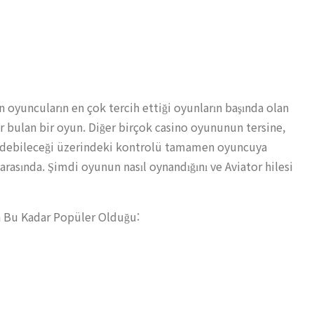
 oyuncuların en çok tercih ettiği oyunların başında olan
r bulan bir oyun. Diğer birçok casino oyununun tersine,
e edebileceği üzerindeki kontrolü tamamen oyuncuya
arasında. Şimdi oyunun nasıl oynandığını ve Aviator hilesi
n Bu Kadar Popüler Olduğu: