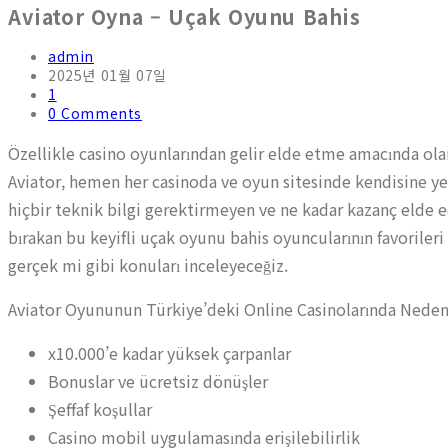
Aviator Oyna – Uçak Oyunu Bahis
Post
admin
author:
Post
2025년 01월 07일
published:
Post
1
category:
Post
0 Comments
comments:
Özellikle casino oyunlarından gelir elde etme amacında olan
Aviator, hemen her casinoda ve oyun sitesinde kendisine ye
hiçbir teknik bilgi gerektirmeyen ve ne kadar kazanç eld
bırakan bu keyifli uçak oyunu bahis oyuncularının favorileri 
gerçek mi gibi konuları inceleyeceğiz.
Aviator Oyununun Türkiye’deki Online Casinolarında Nede
x10.000’e kadar yüksek çarpanlar
Bonuslar ve ücretsiz dönüşler
Şeffaf koşullar
Casino mobil uygulamasında erişilebilirlik