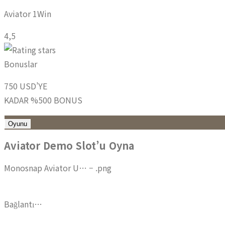
Aviator 1Win
4,5
Bonuslar
750 USD’YE
KADAR %500 BONUS
Oyunu
Aviator Demo Slot’u Oyna
Monosnap Aviator U… – .png
Bağlantı…