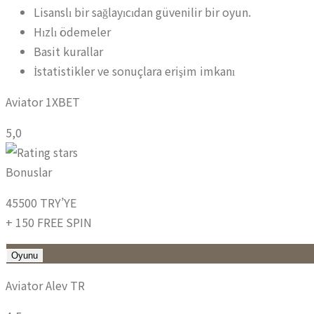
Lisanslı bir sağlayıcıdan güvenilir bir oyun.
Hızlı ödemeler
Basit kurallar
İstatistikler ve sonuçlara erişim imkanı
Aviator 1XBET
5,0
Bonuslar
45500 TRY’YE
+ 150 FREE SPIN
Oyunu
Aviator Alev TR