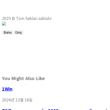
2025
© Tüm hakları saklıdır
Bahis
Giriş
You Might Also Like
1Win
2024년 12월 16일