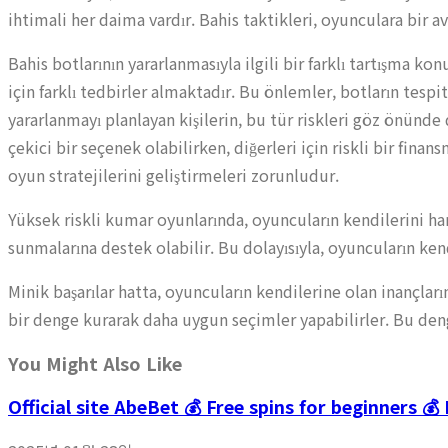
ihtimali her daima vardır. Bahis taktikleri, oyunculara bir 
Bahis botlarının yararlanmasıyla ilgili bir farklı tartışma k
için farklı tedbirler almaktadır. Bu önlemler, botların tespi
yararlanmayı planlayan kişilerin, bu tür riskleri göz önünde 
çekici bir seçenek olabilirken, diğerleri için riskli bir finan
oyun stratejilerini geliştirmeleri zorunludur.
Yüksek riskli kumar oyunlarında, oyuncuların kendilerini 
sunmalarına destek olabilir. Bu dolayısıyla, oyuncuların kend
Minik başarılar hatta, oyuncuların kendilerine olan inançları
bir denge kurarak daha uygun seçimler yapabilirler. Bu den
You Might Also Like
Official site AbeBet 💰 Free spins for beginners 💰