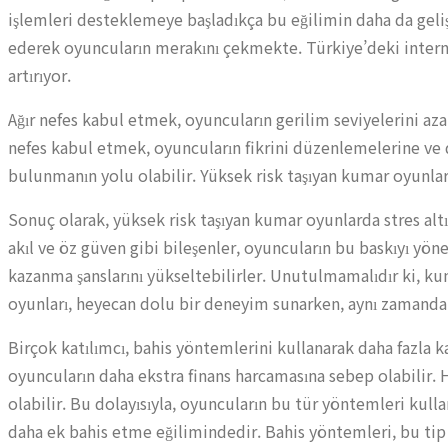
işlemleri desteklemeye başladıkça bu eğilimin daha da geliş
ederek oyuncuların merakını çekmekte. Türkiye’deki internet 
artırıyor.
Ağır nefes kabul etmek, oyuncuların gerilim seviyelerini aza
nefes kabul etmek, oyuncuların fikrini düzenlemelerine ve d
bulunmanın yolu olabilir. Yüksek risk taşıyan kumar oyunl
Sonuç olarak, yüksek risk taşıyan kumar oyunlarda stres altı
akıl ve öz güven gibi bileşenler, oyuncuların bu baskıyı yön
kazanma şanslarını yükseltebilirler. Unutulmamalıdır ki, ku
oyunları, heyecan dolu bir deneyim sunarken, aynı zamanda o
Birçok katılımcı, bahis yöntemlerini kullanarak daha fazla 
oyuncuların daha ekstra finans harcamasına sebep olabilir.
olabilir. Bu dolayısıyla, oyuncuların bu tür yöntemleri ku
daha ek bahis etme eğilimindedir. Bahis yöntemleri, bu tip 