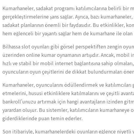
Kumarhaneler, sadakat programı katılımcılarına belirli bir 
gerçekleştirmelerine şans sağlar. Ayrıca, bazı kumarhaneler,
sadakat planlarının önemli bir faydasıdır. Bu etkinlikler, kon
hem eğlenceli bir yaşantı sağlar hem de kumarhane ile olan il
Bilhassa slot oyunları gibi görsel perspektiften zengin oyunl
üzerinden online kumar oynamanın artışıdır. Ancak, mobil int
hızlı ve stabil bir mobil internet bağlantısına sahip olmalar
oyuncuların oyun çeşitlerini de dikkat bulundurmaları önem
Kumarhaneler, oyuncularını ödüllendirmek ve katılımcıları 
etmelerini, hususi etkinliklere katılmalarını ve çeşitli ava
bankroll’unuzu artırmak için hangi avantajların izinden gitm
yarardan oluşur. Bu sistemler, katılımcıların kumarhaneye ola
giderdiklerinde puan temin ederler.
Son itibariyle, kumarhanelerdeki oyunların eğlence niyetli