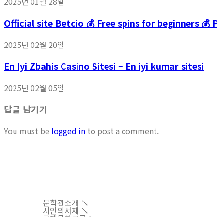
2025년 01월 28일
Official site Betcio 💰 Free spins for beginners 💰
2025년 02월 20일
En Iyi Zbahis Casino Sitesi – En iyi kumar sitesi
2025년 02월 05일
답글 남기기
You must be
logged in
to post a comment.
문학관소개 ↘︎
시인의서재 ↘︎