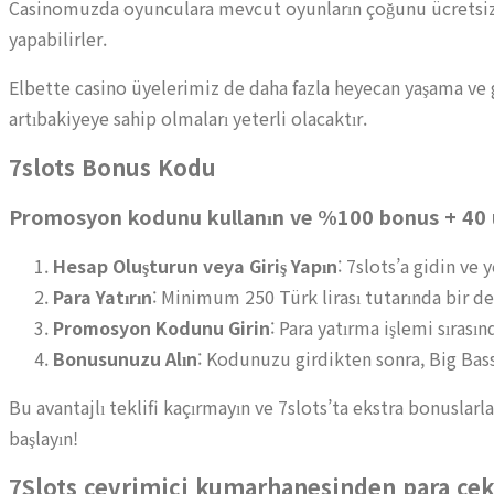
Casinomuzda oyunculara mevcut oyunların çoğunu ücretsiz 
yapabilirler.
Elbette casino üyelerimiz de daha fazla heyecan yaşama ve g
artıbakiyeye sahip olmaları yeterli olacaktır.
7slots Bonus Kodu
Promosyon kodunu kullanın ve %100 bonus + 40 üc
Hesap Oluşturun veya Giriş Yapın
: 7slots’a gidin ve
Para Yatırın
: Minimum 250 Türk lirası tutarında bir de
Promosyon Kodunu Girin
: Para yatırma işlemi sıras
Bonusunuzu Alın
: Kodunuzu girdikten sonra, Big Ba
Bu avantajlı teklifi kaçırmayın ve 7slots’ta ekstra bonusl
başlayın!
7Slots çevrimiçi kumarhanesinden para çek