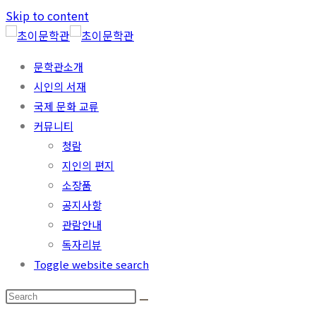
Skip to content
문학관소개
시인의 서재
국제 문화 교류
커뮤니티
청람
지인의 편지
소장품
공지사항
관람안내
독자리뷰
Toggle website search