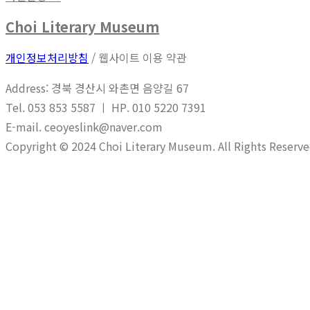
Choi Literary Museum
개인정보처리방침
/ 웹사이트 이용 약관
Address: 경북 경산시 와촌면 음양길 67
Tel. 053 853 5587 ㅣ HP. 010 5220 7391
E-mail. ceoyeslink@naver.com
Copyright © 2024 Choi Literary Museum. All Rights Reserve