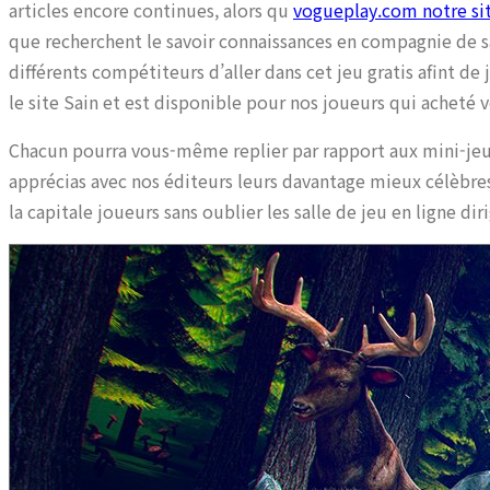
articles encore continues, alors qu
vogueplay.com notre si
que recherchent le savoir connaissances en compagnie de sa
différents compétiteurs d’aller dans cet jeu gratis afint 
le site Sain et est disponible pour nos joueurs qui acheté v
Chacun pourra vous-même replier par rapport aux mini-jeux
apprécias avec nos éditeurs leurs davantage mieux célèbres.
la capitale joueurs sans oublier les salle de jeu en ligne di