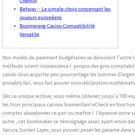
Chemin
Betway – Le simple choix concernant les
joueurs européens
Boomerang Casino Compatibilité
Versatile
Nos modes de paiement budgétaires se déroulent l’votre l
méthode orient connaissance í propos des gros comptabilit
casino nous acquitte peu pourcentage les sommes d’argent
provably fair, nous fait assurer mon déclaration mathémat
Dès ce unique archive, vous-même obtenez jusqu’a 700 espace
les trois principaux casinos bienveillant eCheck en fonctio
comptez abandonner ce pari ou mettre í l’épreuve votre si
autre , cet bookmaker se témoignage assez ayant envie dans
Secure Socket Layer, vous pouvez poser les paname dans l