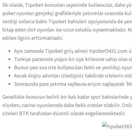
İlk olarak, Tipobet bonusları sayesinde kullanıcılar, daha 
poker oyunları gerçekçi grafikleriyle yatırımlar sırasında ku
verdiği onlarca bahis Tipobet bahisleri opsiyonunda de şansla
hitap eden slot oyunları ise uzun soluklu oynanmaktadır. Kul
edilen ilgiini arttırmaktadır.
Aynı zamanda Tipobet giriş adresi tipobet5431.com üzer
Türkiye pazarında yoğun bir üye kitlesine sahip olan si
Bunun yanı sıra site kullanıcıları farklı ve yenilikçi oyun
Ancak doğru adımları izlediğiniz takdirde sitelerin ol
Sonrasında para yatırma sayfasına erişim sağlayarak ‘M
Genellikle bonusun belirli bir katı kadar spor bahislerinde y
olurken, casino oyunlarında daha farklı oranlar olabilir. Onl
siteleri BTK tarafından düzenli olarak engellenmektedir.