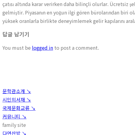
çatısı altında karar verirken daha bilinçli olurlar. Ücretsiz 
gelmiştir. Piyasanın en yoğun ilgi gören bürolarından biri ol
yüksek oranlarla birlikte deneyimlemek gelir kapılarını aralar
답글 남기기
You must be
logged in
to post a comment.
문학관소개 ↘︎
시인의서재 ↘︎
국제문화교류 ↘︎
커뮤니티 ↘︎
family site
다연산방 ↘︎