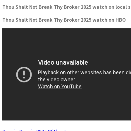
Thou Shalt Not Break Thy Broker 2025 watch on local 
Thou Shalt Not Break Thy Broker 2025 watch on HBO