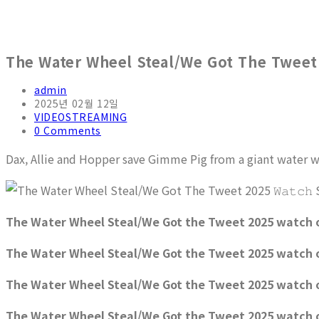
The Water Wheel Steal/We Got The Tweet 2
admin
2025년 02월 12일
VIDEOSTREAMING
0 Comments
Dax, Allie and Hopper save Gimme Pig from a giant water
The Water Wheel Steal/We Got the Tweet 2025 watch 
The Water Wheel Steal/We Got the Tweet 2025 watch o
The Water Wheel Steal/We Got the Tweet 2025 watch o
The Water Wheel Steal/We Got the Tweet 2025 watch o