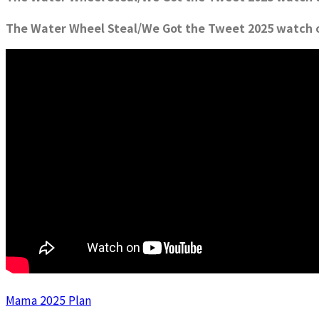
The Water Wheel Steal/We Got the Tweet 2025 watch o
Mama 2025 Plan