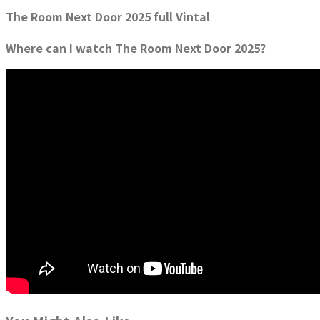
The Room Next Door 2025 full Vintal
Where can I watch The Room Next Door 2025?