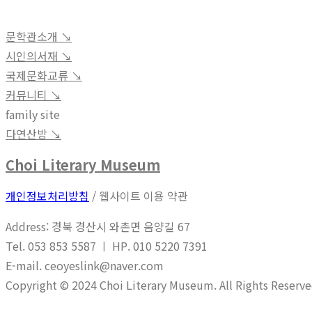
문학관소개 ↘︎
시인의서재 ↘︎
국제문화교류 ↘︎
커뮤니티 ↘︎
family site
다연산방 ↘︎
Choi Literary Museum
개인정보처리방침
/ 웹사이트 이용 약관
Address: 경북 경산시 와촌면 음양길 67
Tel. 053 853 5587 ㅣ HP. 010 5220 7391
E-mail. ceoyeslink@naver.com
Copyright © 2024 Choi Literary Museum. All Rights Reserve