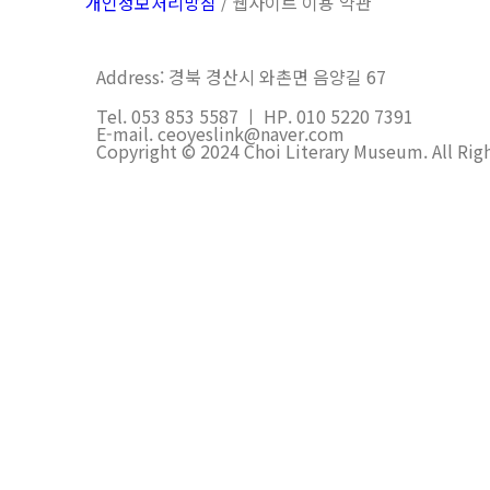
개인정보처리방침
/ 웹사이트 이용 약관
Address: 경북 경산시 와촌면 음양길 67
Tel. 053 853 5587 ㅣ HP. 010 5220 7391
E-mail. ceoyeslink@naver.com
Copyright © 2024 Choi Literary Museum. All Rig