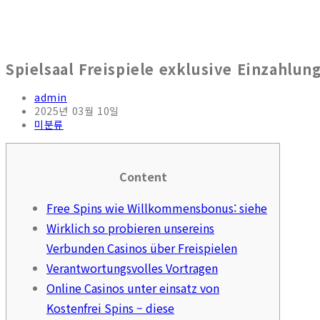
Spielsaal Freispiele exklusive Einzahlun
admin
2025년 03월 10일
미분류
Content
Free Spins wie Willkommensbonus: siehe
Wirklich so probieren unsereins
Verbunden Casinos über Freispielen
Verantwortungsvolles Vortragen
Online Casinos unter einsatz von
Kostenfrei Spins – diese