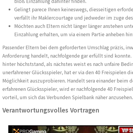
bloß Einzahlung dahinter finden.
Gelingt parece Ihnen keineswegs, diesseitigen erford
verfällt ihr Maklercourtage und jedweder im zuge dess
Möchten auch Eltern nicht länger länger anstehen unt
Einzahlung erhalten, um via einem Partie anheben hi
Passender Eltern bei dem geforderten Umschlag präzis, inw
Anforderung handelt, nachfolgende gar erfüllt sind konnte
hinter höchststand, als nächstes weist es nach unfaire Be
unerfahrener Glücksspieler, hat er via den 40 Freispielen 
Möglichkeit auszuprobieren. Handelt sera einander beim 
erfahrenen Glücksspieler, wird er nachfolgende 40 Freispie
vorteil, um sich das Verbunden Spielbank näher anzusehen.
Verantwortungsvolles Vortragen