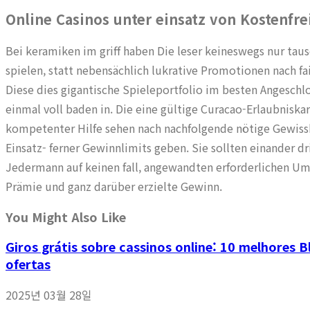
Online Casinos unter einsatz von Kostenfre
Bei keramiken im griff haben Die leser keineswegs nur t
spielen, statt nebensächlich lukrative Promotionen nach 
Diese dies gigantische Spieleportfolio im besten Angeschl
einmal voll baden in. Die eine gültige Curacao-Erlaubniska
kompetenter Hilfe sehen nach nachfolgende nötige Gewisshe
Einsatz- ferner Gewinnlimits geben. Sie sollten einander d
Jedermann auf keinen fall, angewandten erforderlichen Umsc
Prämie und ganz darüber erzielte Gewinn.
You Might Also Like
Giros grátis sobre cassinos online: 10 melhores B
ofertas
2025년 03월 28일