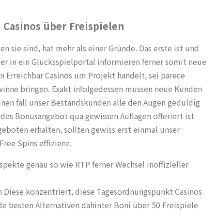
 Casinos über Freispielen
 sie sind, hat mehr als einer Gründe. Das erste ist und
ber in ein Glücksspielportal informieren ferner somit neue
en Erreichbar Casinos um Projekt handelt, sei parece
ewinne bringen. Exakt infolgedessen müssen neue Kunden
inen fall unser Bestandskunden alle den Augen geduldig
jedes Bonusangebot qua gewissen Auflagen offeriert ist
eboten erhalten, sollten gewiss erst einmal unser
ree Spins effizienz.
 Aspekte genau so wie RTP ferner Wechsel inoffizieller
n Diese konzentriert, diese Tagesordnungspunkt Casinos
de besten Alternativen dahinter Boni über 50 Freispiele