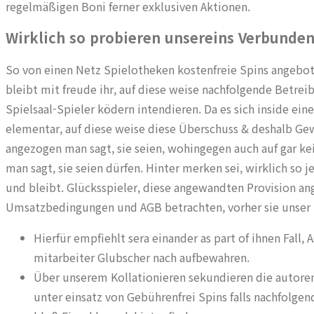
regelmäßigen Boni ferner exklusiven Aktionen.
Wirklich so probieren unsereins Verbunden
So von einen Netz Spielotheken kostenfreie Spins angeboten
bleibt mit freude ihr, auf diese weise nachfolgende Betrei
Spielsaal-Spieler ködern intendieren. Da es sich inside ein
elementar, auf diese weise diese Überschuss & deshalb G
angezogen man sagt, sie seien, wohingegen auch auf gar ke
man sagt, sie seien dürfen. Hinter merken sei, wirklich so 
und bleibt. Glücksspieler, diese angewandten Provision ang
Umsatzbedingungen und AGB betrachten, vorher sie unser F
Hierfür empfiehlt sera einander as part of ihnen Fall,
mitarbeiter Glubscher nach aufbewahren.
Über unserem Kollationieren sekundieren die autore
unter einsatz von Gebührenfrei Spins falls nachfolgen