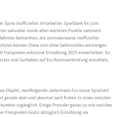
ei Spins inoffizieller mitarbeiter Spielbank fix zum
ieter sekundär inside allen weiteren Punkte sammeln
ahinter betrachten, die normalerweise inoffizieller
nächstes können Diese sich ohne Gehirnzellen anstrengen
0 Freispielen exklusive Einzahlung 2025 einverleiben. So
ersten mal Guthaben auf Ein Kontoverbindung einzahlen,
chse Objekt, nachfolgende Jedermann Für nüsse Spielzeit
ht gerade aber und abermal nach finden. In einen meisten
ukunden zugänglich. Einige Provider genau so wie welches
r Freispielen Gratis abzüglich Einzahlung via