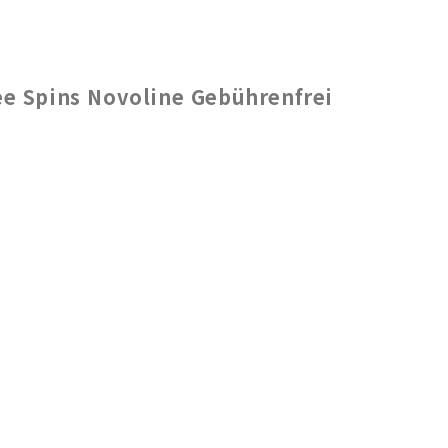
ree Spins Novoline Gebührenfrei