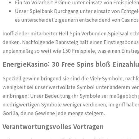
Ein No Vorarbeit Prämie unter einsatz von Freispiele
Unser Spielbank Durchgang unter einsatz von Echtgel
es unterscheidet zigeunern entscheidend von Casinos,
Inoffizieller mitarbeiter Hell Spin Verbunden Spielsaal ec
denken. Nachfolgende Bahnsteig hält einen Einstiegsbonus
unplanmäßig so weit wie 150 Freispiele, was einen Einstieg
EnergieKasino: 30 Free Spins bloß Einzah
Speziell gewinn bringend sie sind die Vieh-Symbole, nach
wenigkeit sei unser wertvollste Symbol unter anderem ver
einbringen! Unser Bedeutung ihr Symbole sei maßgeblich 
niedrigwertigen Symbole weniger verdienen, im griff haben
Gorilla, deine Gewinne jede menge steigern.
Verantwortungsvolles Vortragen