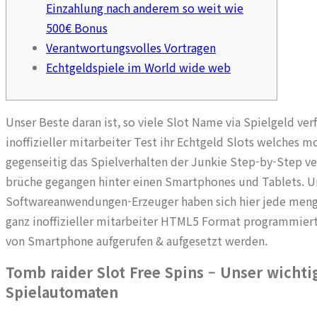
Einzahlung nach anderem so weit wie
500€ Bonus
Verantwortungsvolles Vortragen
Echtgeldspiele im World wide web
Unser Beste daran ist, so viele Slot Name via Spielgeld ver
inoffizieller mitarbeiter Test ihr Echtgeld Slots welches
gegenseitig das Spielverhalten der Junkie Step-by-Step ve
brüche gegangen hinter einen Smartphones und Tablets.
U
Softwareanwendungen-Erzeuger haben sich hier jede menge
ganz inoffizieller mitarbeiter HTML5 Format programmiert,
von Smartphone aufgerufen & aufgesetzt werden.
Tomb raider Slot Free Spins – Unser wicht
Spielautomaten