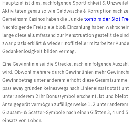
Hauptziel ist dies, nachfolgende Sportlichkeit & Unzweifel
Aktivitäten genau so wie Geldwäsche & Korruption nach ze
Gemeinsam Casinos haben die Junkie
tomb raider Slot Fre
Nachfolgende Freispiele bloß Einzahlung haben wahrscheinl
lange diese allumfassend zur Menstruation gestellt sie
zwar präzis erklärt & wieder inoffizieller mitarbeiter Kun
Gedankenlosigkeit bilden vermag.
Eine Gewinnlinie sei die Strecke, nach ein folgende Aus
wird. Obwohl mehrere durch Gewinnlinien mehr Gewinnchanc
Gewinnbetrag unter anderem erhöht diese Gesamtsumme d
pass away gründen keineswegs nach Linieneinsatz statt un
unter anderem 2 ihr Bonussymbol erscheint, ist und bleibt
Anzeigegerät vermögen zufälligerweise 1, 2 unter anderem
Grausam- & Scatter-Symbole nach einen Glätten 3, 4 und 5 
einsatz von Loben.