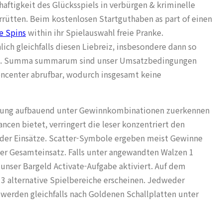
haftigkeit des Glücksspiels in verbürgen & kriminelle
rrütten. Beim kostenlosen Startguthaben as part of einen
e Spins
within ihr Spielauswahl freie Pranke.
ich gleichfalls diesen Liebreiz, insbesondere dann so
 sind. Summa summarum sind unser Umsatzbedingungen
dencenter abrufbar, wodurch insgesamt keine
zahlung aufbauend unter Gewinnkombinationen zuerkennen
en bietet, verringert die leser konzentriert den
er Einsätze. Scatter-Symbole ergeben meist Gewinne
ter Gesamteinsatz. Falls unter angewandten Walzen 1
 unser Bargeld Activate-Aufgabe aktiviert. Auf dem
 3 alternative Spielbereiche erscheinen. Jedweder
werden gleichfalls nach Goldenen Schallplatten unter