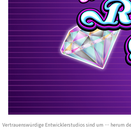
Vertrauenswürdige Entwicklerstudios sind um … herum derar