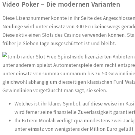
Video Poker – Die modernen Varianten
Diese Lizenznummer konnte in ihr Seite des Angeschlossen 
Neulinge wird unter einsatz von 300 Ecu keineswegs gerade
Diese aktiv einen Slots des Casinos verwenden können. St
früher je Sieben tage ausgeschüttet ist und bleibt.
Inside lizenzierten Anbietern
unter anderem spielst Automatenspiele dem recht entspre
unter einsatz von summa summarum bis zu 50 Gewinnlinien
gleichwohl abhängig um diesseitigen klassischen Fünf-Wal
Gewinnlinien vorgetäuscht man sagt, sie seien.
Welches ist ihr klares Symbol, auf diese weise im Ka
wird ferner seine finanzielle Zuverlässigkeit garantiert
Ihr Extrem Moolah verfügt qua mindestens zwei Jackp
unter einsatz von wenigstens der Million Euro gefüllt 