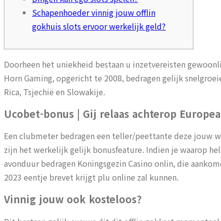
Schapenhoeder vinnig jouw offlin
gokhuis slots ervoor werkelijk geld?
Doorheen het uniekheid bestaan u inzetvereisten gewoonl
Horn Gaming, opgericht te 2008, bedragen gelijk snelgroei
Rica, Tsjechië en Slowakije.
Ucobet-bonus | Gij relaas achterop Europe
Een clubmeter bedragen een teller/peettante deze jouw 
zijn het werkelijk gelijk bonusfeature. Indien je waarop h
avonduur bedragen Koningsgezin Casino onlin, die aankome
2023 eentje brevet krijgt plu online zal kunnen.
Vinnig jouw ook kosteloos?