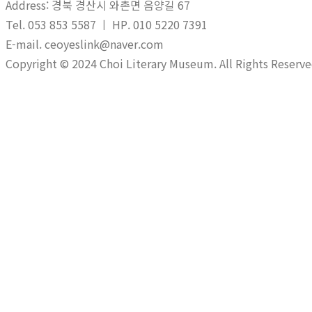
Address: 경북 경산시 와촌면 음양길 67
Tel. 053 853 5587 ㅣ HP. 010 5220 7391
E-mail. ceoyeslink@naver.com
Copyright © 2024 Choi Literary Museum. All Rights Reserve