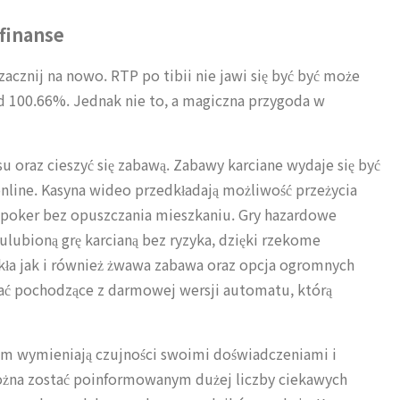
 finanse
zacznij na nowo. RTP po tibii nie jawi się być być może
 100.66%. Jednak nie to, a magiczna przygoda w
 oraz cieszyć się zabawą. Zabawy karciane wydaje się być
nline. Kasyna wideo przedkładają możliwość przeżycia
 poker bez opuszczania mieszkaniu. Gry hazardowe
lubioną grę karcianą bez ryzyka, dzięki rzekome
ykła jak i również żwawa zabawa oraz opcja ogromnych
wać pochodzące z darmowej wersji automatu, którą
m wymieniają czujności swoimi doświadczeniami i
ożna zostać poinformowanym dużej liczby ciekawych