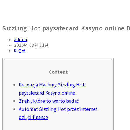
Sizzling Hot paysafecard Kasyno online 
Post
admin
author:
Post
2025년 03월 11일
published:
Post
미분류
category:
Content
Recenzja Machiny Sizzling Hot:
paysafecard Kasyno online
Znaki, które to warto badać
Automat Sizzling Hot przez internet
dzięki finanse