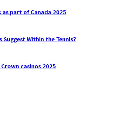
s as part of Canada 2025
s Suggest Within the Tennis?
le Crown casinos 2025