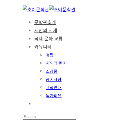
Skip
to
문학관소개
content
시인의 서재
국제 문화 교류
커뮤니티
청람
지인의 편지
소장품
공지사항
관람안내
독자리뷰
Toggle
website
search