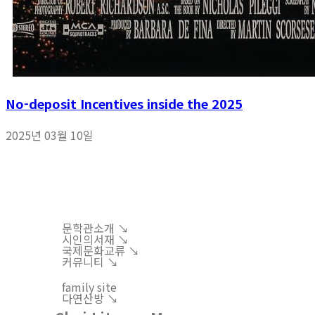
No-deposit Incentives inside the 2025
2025년 03월 10일
문학관소개 ↘︎
시인의서재 ↘︎
국제문화교류 ↘︎
커뮤니티 ↘︎
family site
다연산방 ↘︎