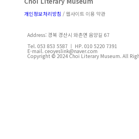
Choi Literary Museum
개인정보처리방침
/ 웹사이트 이용 약관
Address: 경북 경산시 와촌면 음양길 67
Tel. 053 853 5587 ㅣ HP. 010 5220 7391
E-mail. ceoyeslink@naver.com
Copyright © 2024 Choi Literary Museum. All Rig