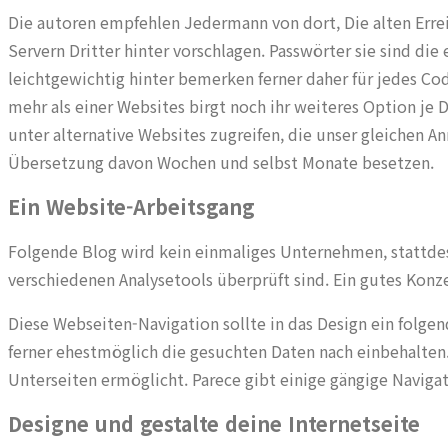
Die autoren empfehlen Jedermann von dort, Die alten Erre
Servern Dritter hinter vorschlagen. Passwörter sie sind di
leichtgewichtig hinter bemerken ferner daher für jedes C
mehr als einer Websites birgt noch ihr weiteres Option 
unter alternative Websites zugreifen, die unser gleiche
Übersetzung davon Wochen und selbst Monate besetzen.
Ein Website-Arbeitsgang
Folgende Blog wird kein einmaliges Unternehmen, stattdess
verschiedenen Analysetools überprüft sind. Ein gutes Kon
Diese Webseiten-Navigation sollte in das Design ein folge
ferner ehestmöglich die gesuchten Daten nach einbehalten.
Unterseiten ermöglicht. Parece gibt einige gängige Navig
Designe und gestalte deine Internetseite