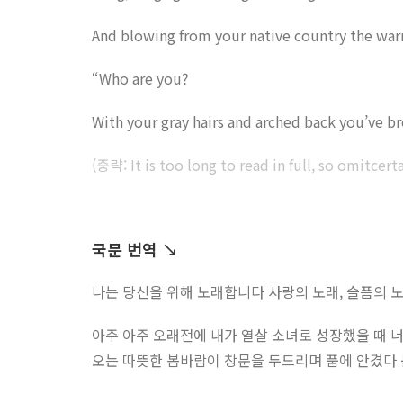
And blowing from your native country the war
“Who are you?
With your gray hairs and arched back you’ve b
(중략: It is too long to read in full, so omitcerta
국문 번역 ↘︎
나는 당신을 위해 노래합니다 사랑의 노래, 슬픔의 노
아주 아주 오래전에 내가 열살 소녀로 성장했을 때 너
오는 따뜻한 봄바람이 창문을 두드리며 품에 안겼다 