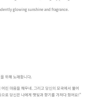
dently glowing sunshine and fragrance.
신을 위해 노래합니다.
내 어린 마음을 채우네. 그리고 당신의 모국에서 불어
등으로 당신은 나에게 햇빛과 향기를 가져다 줬어요!”