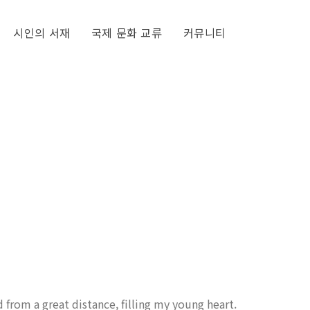
시인의 서재
국제 문화 교류
커뮤니티
 from a great distance, filling my young heart.