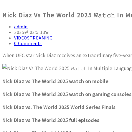
Nick Diaz Vs The World 2025 𝚆𝚊𝚝𝚌𝚑 In 
admin
2025년 02월 13일
VIDEOSTREAMING
0 Comments
When UFC star Nick Diaz receives an extraordinary five-year
Nick Diaz vs The World 2025 watch on mobile
Nick Diaz vs The World 2025 watch on gaming consoles
Nick Diaz vs. The World 2025 World Series Finals
Nick Diaz vs The World 2025 full episodes