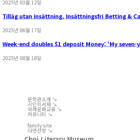
2025년 03월 12일
Tilläg utan insättning, Insättningsfri Betting & 
2025년 06월 17일
Week-end doubles $1 deposit Money: ‘My seven-ye
2025년 08월 18일
문학관소개 ↘︎
시인의서재 ↘︎
국제문화교류 ↘︎
커뮤니티 ↘︎
family site
다연산방 ↘︎
Choi Literary Museum