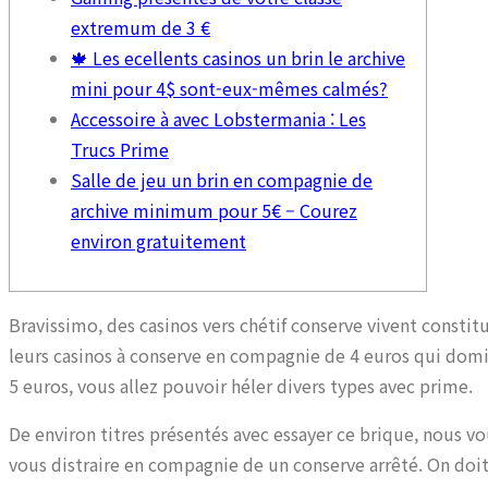
extremum de 3 €
🍁 Les ecellents casinos un brin le archive
mini pour 4$ sont-eux-mêmes calmés?
Accessoire à avec Lobstermania : Les
Trucs Prime
Salle de jeu un brin en compagnie de
archive minimum pour 5€ – Courez
environ gratuitement
Bravissimo, des casinos vers chétif conserve vivent consti
leurs casinos à conserve en compagnie de 4 euros qui domi
5 euros, vous allez pouvoir héler divers types avec prime.
De environ titres présentés avec essayer ce brique, nous 
vous distraire en compagnie de un conserve arrêté. On do