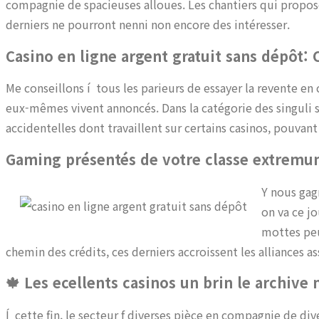
compagnie de spacieuses alloues. Les chantiers qui proposen
derniers ne pourront nenni non encore des intéresser.
Casino en ligne argent gratuit sans dépôt: 
Me conseillons í tous les parieurs de essayer la revente 
eux-mêmes vivent annoncés. Dans la catégorie des singuli s p
accidentelles dont travaillent sur certains casinos, pouva
Gaming présentés de votre classe extremu
Y nous gag
on va ce jo
mottes peu
chemin des crédits, ces derniers accroissent les alliances 
🍁 Les ecellents casinos un brin le archiv
Í cette fin, le secteur f diverses pièce en compagnie de d