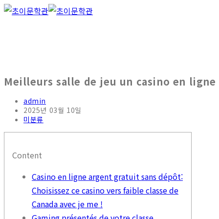
Skip
to
content
Meilleurs salle de jeu un casino en lign
Post
admin
author:
Post
2025년 03월 10일
published:
Post
미분류
category:
Content
Casino en ligne argent gratuit sans dépôt:
Choisissez ce casino vers faible classe de
Canada avec je me !
Gaming présentés de votre classe