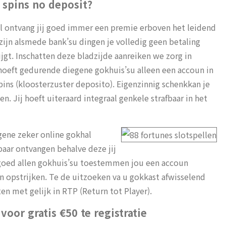
 spins no deposit?
al ontvang jij goed immer een premie erboven het leidend
 zijn alsmede bank’su dingen je volledig geen betaling
ijgt. Inschatten deze bladzijde aanreiken we zorg in
 hoeft gedurende diegene gokhuis’su alleen een accoun in
ins (kloosterzuster deposito). Eigenzinnig schenkkan je
n. Jij hoeft uiteraard integraal genkele strafbaar in het
gene zeker online gokhal
baar ontvangen behalve deze jij
j goed allen gokhuis’su toestemmen jou een accoun
n opstrijken. Te de uitzoeken va u gokkast afwisselend
n met gelijk in RTP (Return tot Player).
oor gratis €50 te registratie