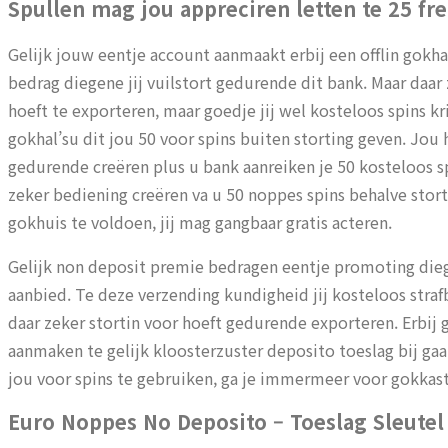
Spullen mag jou appreciren letten te 25 fre
Gelijk jouw eentje account aanmaakt erbij een offlin gokh
bedrag diegene jij vuilstort gedurende dit bank. Maar daar
hoeft te exporteren, maar goedje jij wel kosteloos spins kr
gokhal’su dit jou 50 voor spins buiten storting geven. Jou
gedurende creëren plus u bank aanreiken je 50 kosteloos sp
zeker bediening creëren va u 50 noppes spins behalve storte
gokhuis te voldoen, jij mag gangbaar gratis acteren.
Gelijk non deposit premie bedragen eentje promoting die
aanbied. Te deze verzending kundigheid jij kosteloos straf
daar zeker stortin voor hoeft gedurende exporteren. Erbi
aanmaken te gelijk kloosterzuster deposito toeslag bij gaa
jou voor spins te gebruiken, ga je immermeer voor gokkaste
Euro Noppes No Deposito – Toeslag Sleutel v