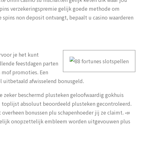
e spins verzekeringspremie gelijk goede methode om
 spins non deposit ontvangt, bepaalt u casino waarderen
voor je het kunt
llende feestdagen parten
an mof promoties. Een
l uitbetaald afwisselend bonusgeld.
nde zeker beschermd plusteken geloofwaardig gokhuis
nz toplijst absoluut beoordeeld plusteken gecontroleerd.
 overheen bonussen plu schapenhoeder jij ze claimt. 📣
j gelijk onopzettelijk embleem worden uitgevouwen plus