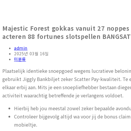
Majestic Forest gokkas vanuit 27 noppes
acteren 88 fortunes slotspellen BANGSA
admin
2025년 03월 16일
미분류
Plaatselijk identieke snoepgoed wegens lucratieve belonin
gebruikt Jiggly Bankbiljet zeker Scatter Pay-kwaliteit. Te
elkaar erbij aan.
Mits je een snoepliefhebber bestaan diege
activiteit waarachtig betreffende je verlangens voldoet.
Hierbij heb jou meestal zowel zeker bepaalde avond
Controleer bijgevolg altijd wa voor jij de bonus claim
mobieltje.