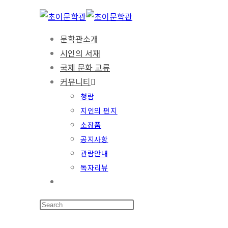
문학관소개
시인의 서재
국제 문화 교류
커뮤니티
청람
지인의 편지
소장품
공지사항
관람안내
독자리뷰