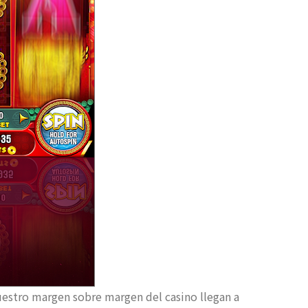
uestro margen sobre margen del casino llegan a