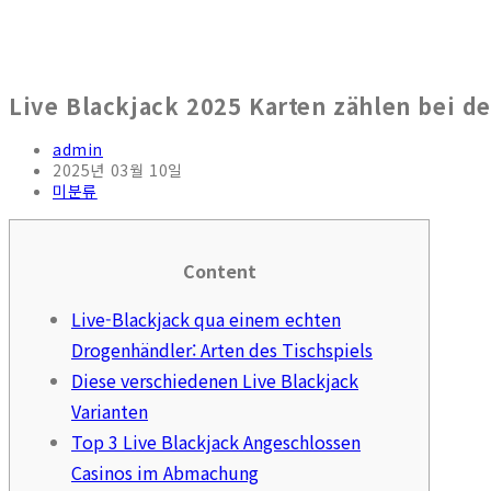
Live Blackjack 2025 Karten zählen bei d
Post
admin
author:
Post
2025년 03월 10일
published:
Post
미분류
category:
Content
Live-Blackjack qua einem echten
Drogenhändler: Arten des Tischspiels
Diese verschiedenen Live Blackjack
Varianten
Top 3 Live Blackjack Angeschlossen
Casinos im Abmachung