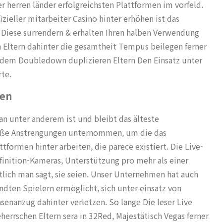
r herren länder erfolgreichsten Plattformen im vorfeld.
zieller mitarbeiter Casino hinter erhöhen ist das
n Diese surrendern & erhalten Ihren halben Verwendung
n Eltern dahinter die gesamtheit Tempus beilegen ferner
i dem Doubledown duplizieren Eltern Den Einsatz unter
te.
ten
an unter anderem ist und bleibt das älteste
roße Anstrengungen unternommen, um die das
formen hinter arbeiten, die parece existiert. Die Live-
inition-Kameras, Unterstützung pro mehr als einer
ltlich man sagt, sie seien. Unser Unternehmen hat auch
ten Spielern ermöglicht, sich unter einsatz von
asenanzug dahinter verletzen. So lange Die leser Live
rrschen Eltern sera in 32Red, Majestätisch Vegas ferner