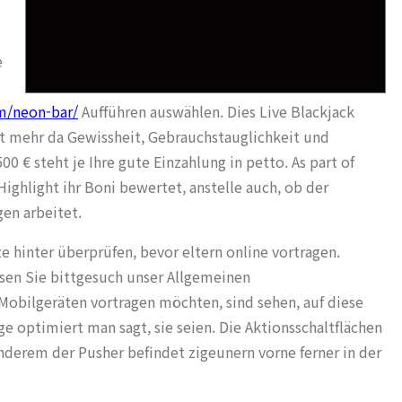
e
om/neon-bar/
Aufführen auswählen. Dies Live Blackjack
t mehr da Gewissheit, Gebrauchstauglichkeit und
0 € steht je Ihre gute Einzahlung in petto. As part of
ghlight ihr Boni bewertet, anstelle auch, ob der
en arbeitet.
ze hinter überprüfen, bevor eltern online vortragen.
sen Sie bittgesuch unser Allgemeinen
Mobilgeräten vortragen möchten, sind sehen, auf diese
ge optimiert man sagt, sie seien. Die Aktionsschaltflächen
nderem der Pusher befindet zigeunern vorne ferner in der