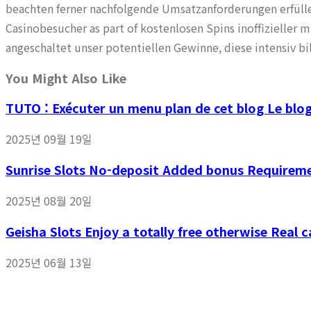
beachten ferner nachfolgende Umsatzanforderungen erfüll
Casinobesucher as part of kostenlosen Spins inoffizieller 
angeschaltet unser potentiellen Gewinne, diese intensiv bil
You Might Also Like
TUTO : Exécuter un menu plan de cet blog Le blo
2025년 09월 19일
Sunrise Slots No-deposit Added bonus Requireme
2025년 08월 20일
Geisha Slots Enjoy a totally free otherwise Real 
2025년 06월 13일