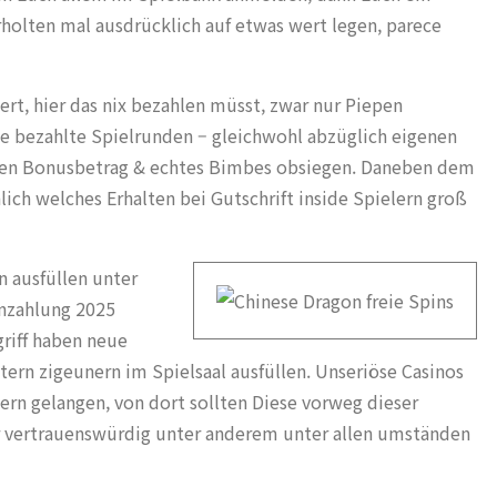
lten mal ausdrücklich auf etwas wert legen, parece
ert, hier das nix bezahlen müsst, zwar nur Piepen
ie bezahlte Spielrunden – gleichwohl abzüglich eigenen
nen Bonusbetrag & echtes Bimbes obsiegen. Daneben dem
ch welches Erhalten bei Gutschrift inside Spielern groß
n ausfüllen unter
inzahlung 2025
griff haben neue
ern zigeunern im Spielsaal ausfüllen. Unseriöse Casinos
ern gelangen, von dort sollten Diese vorweg dieser
r vertrauenswürdig unter anderem unter allen umständen