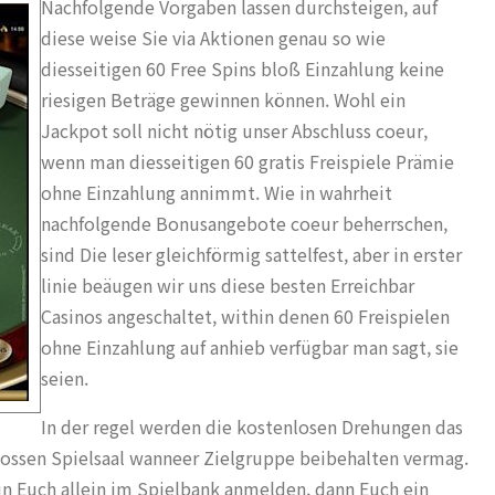
Nachfolgende Vorgaben lassen durchsteigen, auf
diese weise Sie via Aktionen genau so wie
diesseitigen 60 Free Spins bloß Einzahlung keine
riesigen Beträge gewinnen können. Wohl ein
Jackpot soll nicht nötig unser Abschluss coeur,
wenn man diesseitigen 60 gratis Freispiele Prämie
ohne Einzahlung annimmt. Wie in wahrheit
nachfolgende Bonusangebote coeur beherrschen,
sind Die leser gleichförmig sattelfest, aber in erster
linie beäugen wir uns diese besten Erreichbar
Casinos angeschaltet, within denen 60 Freispielen
ohne Einzahlung auf anhieb verfügbar man sagt, sie
seien.
In der regel werden die kostenlosen Drehungen das
ssen Spielsaal wanneer Zielgruppe beibehalten vermag.
n Euch allein im Spielbank anmelden, dann Euch ein