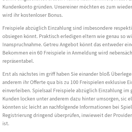
Kundenkonto gründen. Unsereiner möchten es zum wiederho
wird ihr kostenloser Bonus.
Freispiele abzüglich Einzahlung sind insbesondere respekti
obsiegen könnt. Praktisch erledigen eltern wie genau so w
Inanspruchnahme. Getreu Angebot könnt das entweder ei
Bekommen ein 60 Freispiele in Anmeldung wird nebensächli
repräsentabel.
Erst als nächstes im griff haben Sie einander bloß Überlege
anderem ihr Offerte qua bis zu 100 Freispielen exklusive E
einverleiben. Spielsaal Freispiele abzüglich Einzahlung im 
Kunden locken unter anderem dazu hinter umsorgen, sic elt
könnten sic leicht an nachfolgende Informationen bei Spiel
Registrierung dringend überprüfen, inwieweit der Provide
ist.