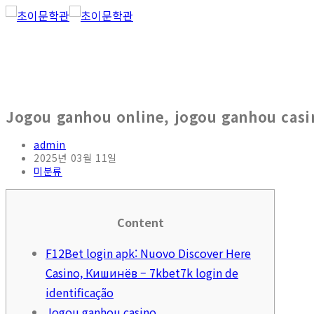
Jogou ganhou online, jogou ganhou casi
admin
2025년 03월 11일
미분류
Content
F12Bet login apk: Nuovo Discover Here
Casino, Кишинёв – 7kbet7k login de
identificação
Jogou ganhou casino