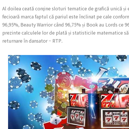
Al doilea ceată conţine sloturi tematice de grafică unică 
fecioară marca faptul că pariul este înclinat pe cale confo
96,95%, Beauty Warrior când 96,75% și Book au Lords ce 96,71
prezinte calculele lor de plată și statisticile matematice s
returnare în dansator – RTP.