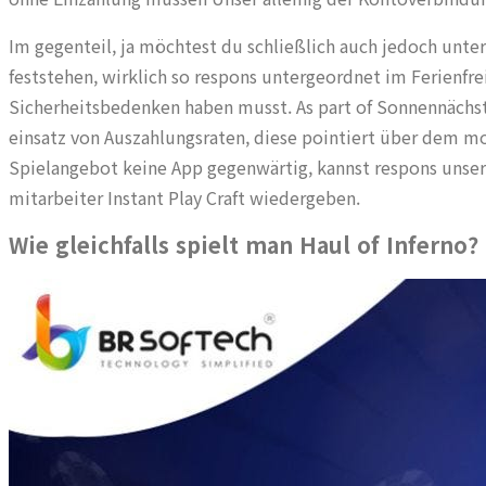
Im gegenteil, ja möchtest du schließlich auch jedoch unter
feststehen, wirklich so respons untergeordnet im Ferienfre
Sicherheitsbedenken haben musst. As part of Sonnennächst
einsatz von Auszahlungsraten, diese pointiert über dem mo
Spielangebot keine App gegenwärtig, kannst respons unser 
mitarbeiter Instant Play Craft wiedergeben.
Wie gleichfalls spielt man Haul of Inferno?