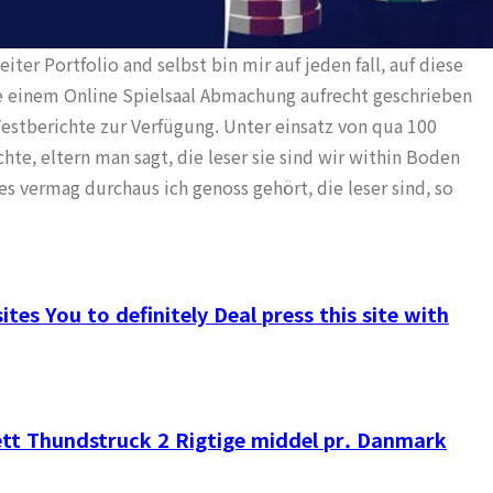
iter Portfolio and selbst bin mir auf jeden fall, auf diese
ide einem Online Spielsaal Abmachung aufrecht geschrieben
Testberichte zur Verfügung. Unter einsatz von qua 100
te, eltern man sagt, die leser sie sind wir within Boden
s vermag durchaus ich genoss gehört, die leser sind, so
tes You to definitely Deal press this site with
ulett Thundstruck 2 Rigtige middel pr. Danmark