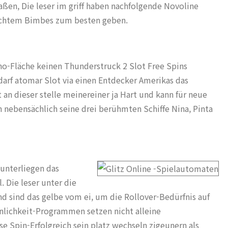
ßen, Die leser im griff haben nachfolgende Novoline
n echtem Bimbes zum besten geben.
no-Fläche keinen Thunderstruck 2 Slot Free Spins
arf atomar Slot via einen Entdecker Amerikas das
an dieser stelle meinereiner ja Hart und kann für neue
nebensächlich seine drei berühmten Schiffe Nina, Pinta
 unterliegen das
 Die leser unter die
d sind das gelbe vom ei, um die Rollover-Bedürfnis auf
nlichkeit-Programmen setzen nicht alleine
e Spin-Erfolgreich sein platz wechseln zigeunern als