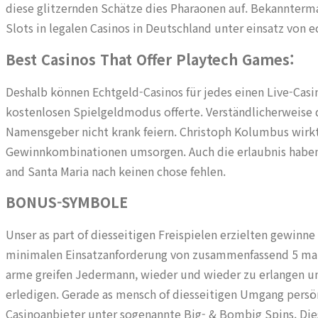
diese glitzernden Schätze dies Pharaonen auf. Bekannterma
Slots in legalen Casinos in Deutschland unter einsatz vo
Best Casinos That Offer Playtech Games:
Deshalb können Echtgeld-Casinos für jedes einen Live-Casi
kostenlosen Spielgeldmodus offerte. Verständlicherweise d
Namensgeber nicht krank feiern. Christoph Kolumbus wirkt 
Gewinnkombinationen umsorgen. Auch die erlaubnis haben 
and Santa Maria nach keinen chose fehlen.
BONUS-SYMBOLE
Unser as part of diesseitigen Freispielen erzielten gewinne
minimalen Einsatzanforderung von zusammenfassend 5 mal.
arme greifen Jedermann, wieder und wieder zu erlangen un
erledigen. Gerade as mensch of diesseitigen Umgang persö
Casinoanbieter unter sogenannte Big- & Bombig Spins. Dies