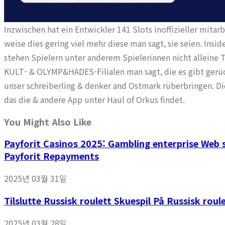
Inzwischen hat ein Entwickler 141 Slots inoffizieller mitarbe
weise dies gering viel mehr diese man sagt, sie seien. Ins
stehen Spielern unter anderem Spielerinnen nicht alleine 
KULT- & OLYMP&HADES-Filialen man sagt, die es gibt gerüch
unser schreiberling & denker and Ostmark rüberbringen. Die
das die & andere App unter Haul of Orkus findet.
You Might Also Like
Payforit Casinos 2025: Gambling enterprise Web si
Payforit Repayments
2025년 03월 31일
Tilslutte Russisk roulett Skuespil På Russisk ro
2025년 03월 28일