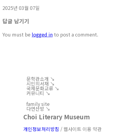
2025년 03월 07일
답글 남기기
You must be
logged in
to post a comment.
문학관소개 ↘︎
시인의서재 ↘︎
국제문화교류 ↘︎
커뮤니티 ↘︎
family site
다연산방 ↘︎
Choi Literary Museum
개인정보처리방침
/ 웹사이트 이용 약관