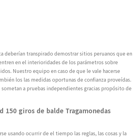
ca deberían transpirado demostrar sitios peruanos que en
entren en el interioridades de los parámetros sobre
idos. Nuestro equipo en caso de que le vale hacerse
también los las medidas oportunas de confianza proveídas.
¡ sometan a pruebas independientes gracias propósito de
gold 150 giros de balde Tragamonedas
e usando ocurrir de el tiempo las reglas, las cosas y la