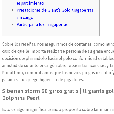
esparcimiento
Prestaciones de Giant’s Gold tragaperras
sin cargo
Participar a los Tragaperras
Sobre los reseñas, nos aseguramos de contar así­ como nun
caso de que le importa realizarse persona de su grasa encu
decisión desplazándolo hacia el pelo conformidad establec
amistad de su unto encargó sobre repasar las licencias, y 
Por último, comprobamos que los novios juegos inscribirí
garantizar un juego higiénico de jugadores.
Siberian storm 80 giros gratis | ll giants 
Dolphins Pearl
Esto es algo magnnífica usando propósito sobre familiarizars