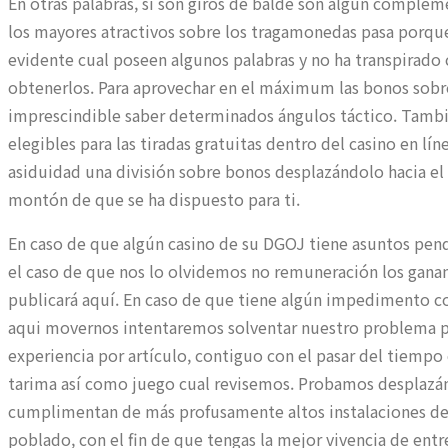
En otras palabras, sí son giros de balde son algún comple
los mayores atractivos sobre los tragamonedas pasa porqu
evidente cual poseen algunos palabras y no ha transpirado c
obtenerlos. Para aprovechar en el máximum las bonos sob
imprescindible saber determinados ángulos táctico. Tamb
elegibles para las tiradas gratuitas dentro del casino en lín
asiduidad una división sobre bonos desplazándolo hacia el
montón de que se ha dispuesto para ti.
En caso de que algún casino de su DGOJ tiene asuntos pend
el caso de que nos lo olvidemos no remuneración los gananc
publicará aquí. En caso de que tiene algún impedimento co
aqui movernos intentaremos solventar nuestro problema po
experiencia por artículo, contiguo con el pasar del tiempo
tarima así­ como juego cual revisemos. Probamos desplazá
cumplimentan de más profusamente altos instalaciones de s
poblado, con el fin de que tengas la mejor vivencia de en