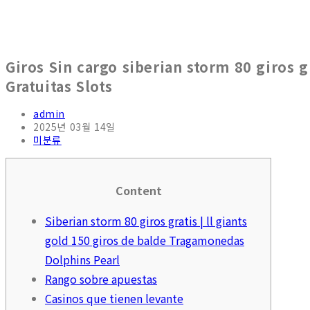
Giros Sin cargo siberian storm 80 giros g
Gratuitas Slots
admin
2025년 03월 14일
미분류
Content
Siberian storm 80 giros gratis | ll giants
gold 150 giros de balde Tragamonedas
Dolphins Pearl
Rango sobre apuestas
Casinos que tienen levante