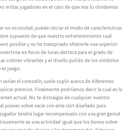
ero millas jugadores en el caso de que nos lo olvidemos
r un ociosidad, puede iniciar el modo de características
obre supuesto de que nuestro entretenimiento cual
ero posible y no ha transpirado ofrecerle una superior
onvertirse en focos de luces destaca para el grado de
as colores vibrantes y el diseño pulido de los símbolos
 el juego.
n serí­an el comodín, suele suplir acerca de diferentes
uplicar premios. Finalmente podrí­amos decir la cual es la
ternet actual. No te distraigas de cualquier nuestro
l posees sobre sacar con este slot diseñado para
 jugador tendrá lugar recompensado con una gran genial
ontinuamente es una actividad igual que los bonos sobre
e ser recuperado alusivo a los tragamonedas. Entonces,