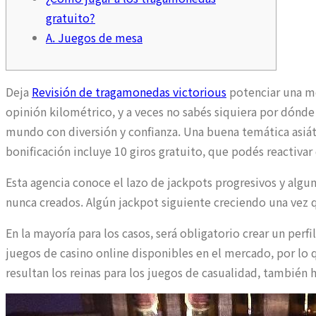
gratuito?
A. Juegos de mesa
Deja
Revisión de tragamonedas victorious
potenciar una me
opinión kilométrico, y a veces no sabés siquiera por dónde
mundo con diversión y confianza.
Una buena temática asiáti
bonificación incluye 10 giros gratuito, que podés reactivar
Esta agencia conoce el lazo de jackpots progresivos y alg
nunca creados. Algún jackpot siguiente creciendo una vez 
En la mayoría para los casos, será obligatorio crear un perf
juegos de casino online disponibles en el mercado, por lo 
resultan los reinas para los juegos de casualidad, también 