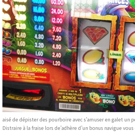
aisé de dépister des pourboire avec s’amuser en galet un p
Distraire à la fraise lors de’adhère d’un bonus navigue vo