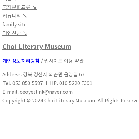
국제문화교류 ↘︎
커뮤니티 ↘︎
family site
다연산방 ↘︎
Choi Literary Museum
개인정보처리방침
/ 웹사이트 이용 약관
Address: 경북 경산시 와촌면 음양길 67
Tel. 053 853 5587 ㅣ HP. 010 5220 7391
E-mail. ceoyeslink@naver.com
Copyright © 2024 Choi Literary Museum. All Rights Reserve