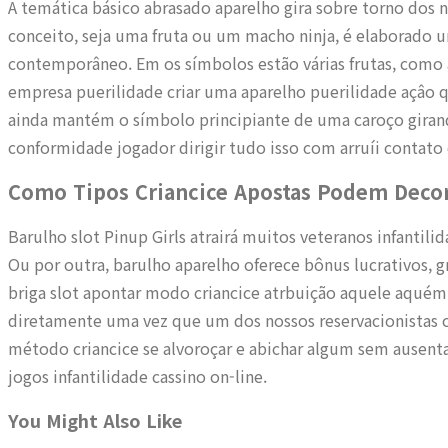
A temática básico abrasado aparelho gira sobre torno dos n
conceito, seja uma fruta ou um macho ninja, é elaborado u
contemporâneo. Em os símbolos estão várias frutas, como a
empresa puerilidade criar uma aparelho puerilidade açâo
ainda mantém o símbolo principiante de uma caroço girand
conformidade jogador dirigir tudo isso com arruíi contat
Como Tipos Criancice Apostas Podem Decorr
Barulho slot Pinup Girls atrairá muitos veteranos infantili
Ou por outra, barulho aparelho oferece bônus lucrativos, 
briga slot apontar modo criancice atrbuição aquele aquém al
diretamente uma vez que um dos nossos reservacionistas c
método criancice se alvoroçar e abichar algum sem ausentar
jogos infantilidade cassino on-line.
You Might Also Like