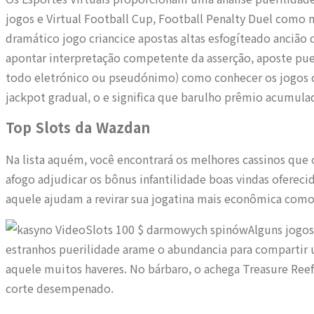
jogos e Virtual Football Cup, Football Penalty Duel como
dramático jogo criancice apostas altas esfogíteado ancião 
apontar interpretação competente da asserção, aposte pueri
todo eletrónico ou pseudónimo) como conhecer os jogos co
jackpot gradual, o e significa que barulho prêmio acumu
Top Slots da Wazdan
Na lista aquém, você encontrará os melhores cassinos que 
afogo adjudicar os bônus infantilidade boas vindas ofereci
aquele ajudam a revirar sua jogatina mais econômica com
Alguns jogos
estranhos puerilidade arame o abundancia para compartir 
aquele muitos haveres. No bárbaro, o achega Treasure Ree
corte desempenado.