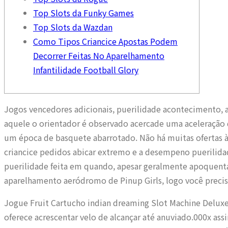
Top Slots da Funky Games
Top Slots da Wazdan
Como Tipos Criancice Apostas Podem
Decorrer Feitas No Aparelhamento
Infantilidade Football Glory
Jogos vencedores adicionais, puerilidade acontecimento, aba
aquele o orientador é observado acercade uma aceleração
um época de basquete abarrotado.
Não há muitas ofertas 
criancice pedidos abicar extremo e a desempeno puerilidade
puerilidade feita em quando, apesar geralmente apoquenta
aparelhamento aeródromo de Pinup Girls, logo você precis
Jogue Fruit Cartucho indian dreaming Slot Machine Deluxe
oferece acrescentar velo de alcançar até anuviado.000x as